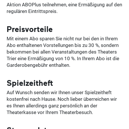
Aktion ABOPlus teilnehmen, eine Ermäßigung auf den
regulären Eintrittspreis.
Preisvorteile
Mit einem Abo sparen Sie nicht nur bei den in Ihrem
Abo enthaltenen Vorstellungen bis zu 30 %, sondern
bekommen bei allen Veranstaltungen des Theaters
Trier eine Ermäßigung von 10 %. In Ihrem Abo ist die
Garderobengebühr enthalten.
Spielzeitheft
Auf Wunsch senden wir Ihnen unser Spielzeitheft
kostenfrei nach Hause. Noch lieber überreichen wir
es Ihnen allerdings ganz persönlich an der
Theaterkasse vor Ihrem Theaterbesuch.