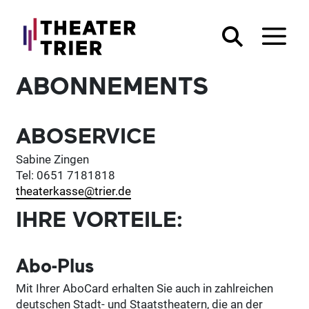
ABONNEMENTS
ABOSERVICE
Sabine Zingen
Tel: 0651 7181818
theaterkasse@trier.de
IHRE VORTEILE:
Abo-Plus
Mit Ihrer AboCard erhalten Sie auch in zahlreichen
deutschen Stadt- und Staatstheatern, die an der