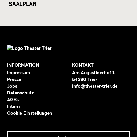
SAALPLAN
INFORMATION
KONTAKT
Impressum
Am Augustinerhof 1
Presse
54290 Trier
Jobs
info@theater-trier.de
Datenschutz
AGBs
Intern
Cookie Einstellungen