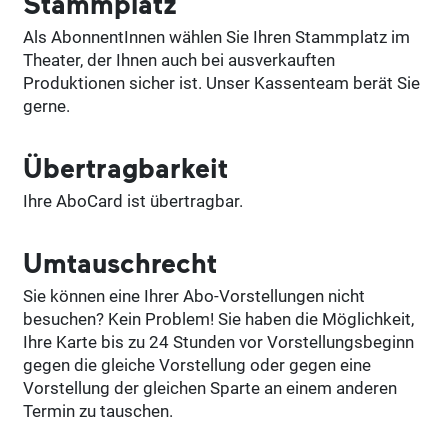
Stammplatz
Als AbonnentInnen wählen Sie Ihren Stammplatz im
Theater, der Ihnen auch bei ausverkauften
Produktionen sicher ist. Unser Kassenteam berät Sie
gerne.
Übertragbarkeit
Ihre AboCard ist übertragbar.
Umtauschrecht
Sie können eine Ihrer Abo-Vorstellungen nicht
besuchen? Kein Problem! Sie haben die Möglichkeit,
Ihre Karte bis zu 24 Stunden vor Vorstellungsbeginn
gegen die gleiche Vorstellung oder gegen eine
Vorstellung der gleichen Sparte an einem anderen
Termin zu tauschen.