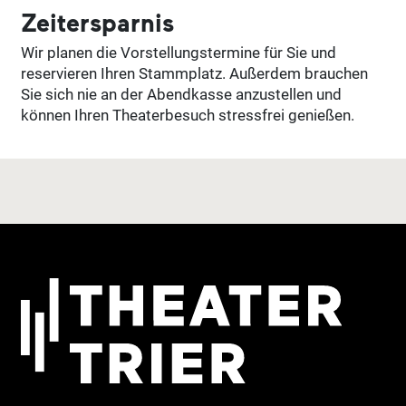
Zeitersparnis
Wir planen die Vorstellungstermine für Sie und
reservieren Ihren Stammplatz. Außerdem brauchen
Sie sich nie an der Abendkasse anzustellen und
können Ihren Theaterbesuch stressfrei genießen.