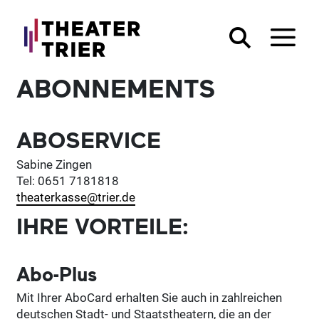
ABONNEMENTS
ABOSERVICE
Sabine Zingen
Tel: 0651 7181818
theaterkasse@trier.de
IHRE VORTEILE:
Abo-Plus
Mit Ihrer AboCard erhalten Sie auch in zahlreichen
deutschen Stadt- und Staatstheatern, die an der