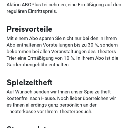
Aktion ABOPlus teilnehmen, eine Ermäßigung auf den
regulären Eintrittspreis.
Preisvorteile
Mit einem Abo sparen Sie nicht nur bei den in Ihrem
Abo enthaltenen Vorstellungen bis zu 30 %, sondern
bekommen bei allen Veranstaltungen des Theaters
Trier eine Ermäßigung von 10 %. In Ihrem Abo ist die
Garderobengebühr enthalten.
Spielzeitheft
Auf Wunsch senden wir Ihnen unser Spielzeitheft
kostenfrei nach Hause. Noch lieber überreichen wir
es Ihnen allerdings ganz persönlich an der
Theaterkasse vor Ihrem Theaterbesuch.