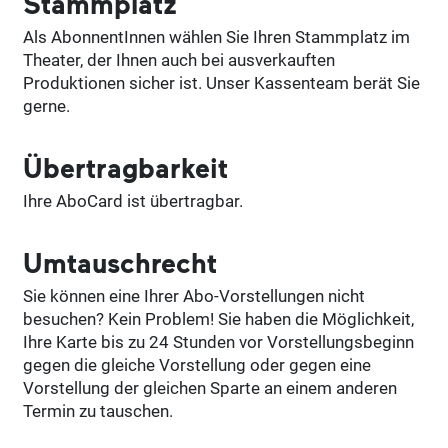
Stammplatz
Als AbonnentInnen wählen Sie Ihren Stammplatz im
Theater, der Ihnen auch bei ausverkauften
Produktionen sicher ist. Unser Kassenteam berät Sie
gerne.
Übertragbarkeit
Ihre AboCard ist übertragbar.
Umtauschrecht
Sie können eine Ihrer Abo-Vorstellungen nicht
besuchen? Kein Problem! Sie haben die Möglichkeit,
Ihre Karte bis zu 24 Stunden vor Vorstellungsbeginn
gegen die gleiche Vorstellung oder gegen eine
Vorstellung der gleichen Sparte an einem anderen
Termin zu tauschen.