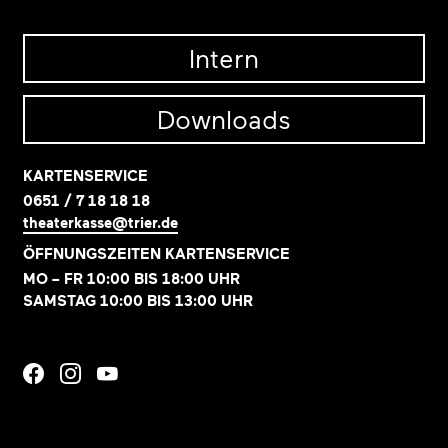
Intern
Downloads
KARTENSERVICE
0651 / 7 18 18 18
theaterkasse@trier.de
ÖFFNUNGSZEITEN KARTENSERVICE
MO – FR 10:00 BIS 18:00 UHR
SAMSTAG 10:00 BIS 13:00 UHR