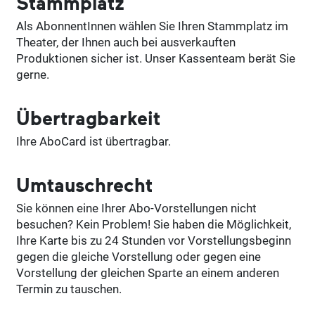
Stammplatz
Als AbonnentInnen wählen Sie Ihren Stammplatz im
Theater, der Ihnen auch bei ausverkauften
Produktionen sicher ist. Unser Kassenteam berät Sie
gerne.
Übertragbarkeit
Ihre AboCard ist übertragbar.
Umtauschrecht
Sie können eine Ihrer Abo-Vorstellungen nicht
besuchen? Kein Problem! Sie haben die Möglichkeit,
Ihre Karte bis zu 24 Stunden vor Vorstellungsbeginn
gegen die gleiche Vorstellung oder gegen eine
Vorstellung der gleichen Sparte an einem anderen
Termin zu tauschen.