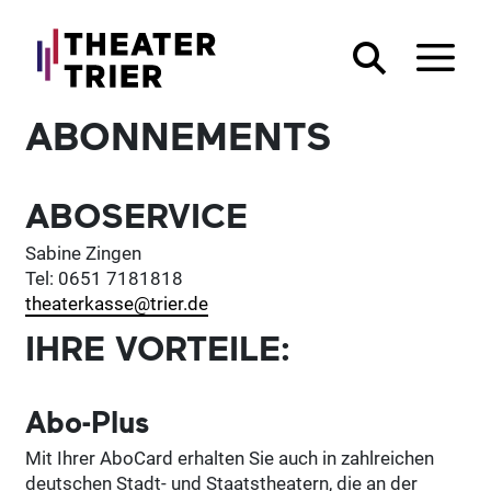
ABONNEMENTS
ABOSERVICE
Sabine Zingen
Tel: 0651 7181818
theaterkasse@trier.de
IHRE VORTEILE:
Abo-Plus
Mit Ihrer AboCard erhalten Sie auch in zahlreichen
deutschen Stadt- und Staatstheatern, die an der