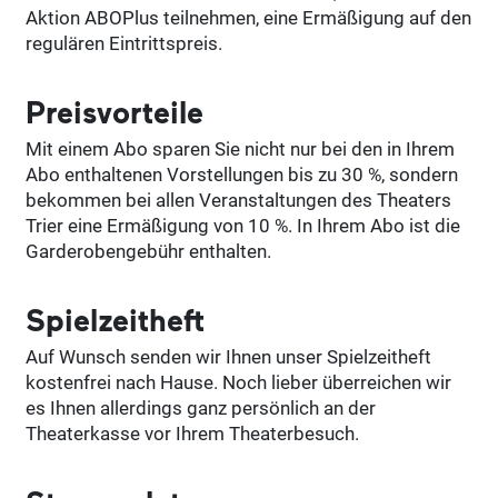
Aktion ABOPlus teilnehmen, eine Ermäßigung auf den
regulären Eintrittspreis.
Preisvorteile
Mit einem Abo sparen Sie nicht nur bei den in Ihrem
Abo enthaltenen Vorstellungen bis zu 30 %, sondern
bekommen bei allen Veranstaltungen des Theaters
Trier eine Ermäßigung von 10 %. In Ihrem Abo ist die
Garderobengebühr enthalten.
Spielzeitheft
Auf Wunsch senden wir Ihnen unser Spielzeitheft
kostenfrei nach Hause. Noch lieber überreichen wir
es Ihnen allerdings ganz persönlich an der
Theaterkasse vor Ihrem Theaterbesuch.