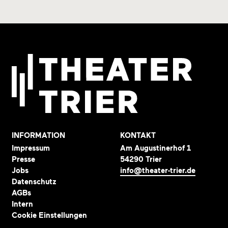
INFORMATION
KONTAKT
Impressum
Am Augustinerhof 1
Presse
54290 Trier
Jobs
info@theater-trier.de
Datenschutz
AGBs
Intern
Cookie Einstellungen