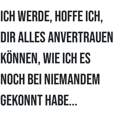
Ich werde, hoffe ich,
dir alles anvertrauen
können, wie ich es
noch bei niemandem
gekonnt habe...