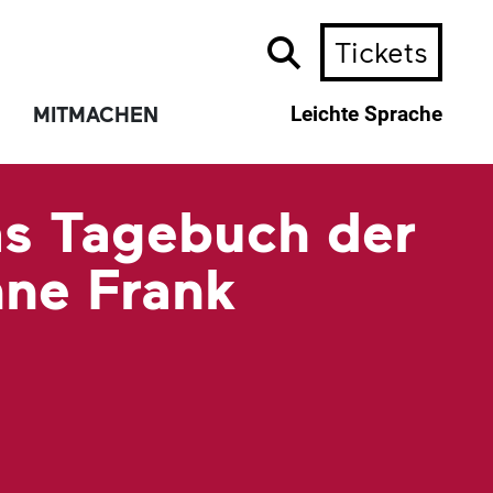
Tickets
MITMACHEN
Leichte Sprache
s Tagebuch der
ne Frank