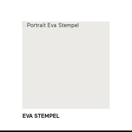
EVA STEMPEL