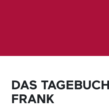
DAS TAGEBUCH
FRANK