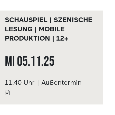
SCHAUSPIEL | SZENISCHE
LESUNG | MOBILE
PRODUKTION | 12+
Mi
05.11.
25
11.40 Uhr | Außentermin