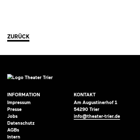
ZURÜCK
INFORMATION
KONTAKT
Impressum
Am Augustinerhof 1
Presse
54290 Trier
Jobs
info@theater-trier.de
Datenschutz
AGBs
Intern