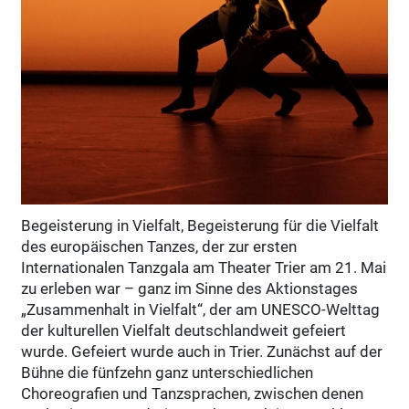
Begeisterung in Vielfalt, Begeisterung für die Vielfalt
des europäischen Tanzes, der zur ersten
Internationalen Tanzgala am Theater Trier am 21. Mai
zu erleben war – ganz im Sinne des Aktionstages
„Zusammenhalt in Vielfalt“, der am UNESCO-Welttag
der kulturellen Vielfalt deutschlandweit gefeiert
wurde. Gefeiert wurde auch in Trier. Zunächst auf der
Bühne die fünfzehn ganz unterschiedlichen
Choreografien und Tanzsprachen, zwischen denen