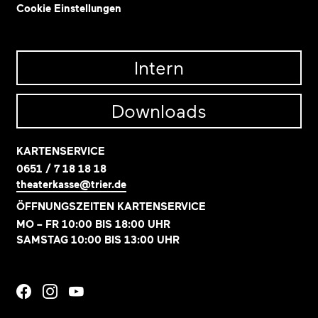
Cookie Einstellungen
Intern
Downloads
KARTENSERVICE
0651 / 7 18 18 18
theaterkasse@trier.de
ÖFFNUNGSZEITEN KARTENSERVICE
MO – FR 10:00 BIS 18:00 UHR
SAMSTAG 10:00 BIS 13:00 UHR