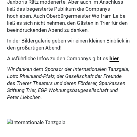
Janboris Rätz moderierte. Aber auch im Anschluss
ließ das begeisterte Publikum die Companys
hochleben. Auch Oberbürgermeister Wolfram Leibe
ließ es sich nicht nehmen, den Gästen in Trier für den
beeindruckenden Abend zu danken.
In der Bildergalerie geben wir einen kleinen Einblick in
den großartigen Abend!
Ausführliche Infos zu den Companys gibt es
hier
.
Wir danken dem Sponsor der Internationalen Tanzgala,
Lotto Rheinland-Pfalz, der Gesellschaft der Freunde
des Trierer Theaters und deren Förderer, Sparkassen
Stiftung Trier, EGP Wohnungsbaugesellschaft und
Peter Liebchen.