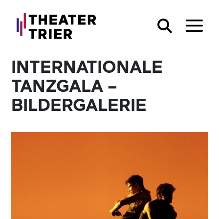
INTERNATIONALE
TANZGALA –
BILDERGALERIE