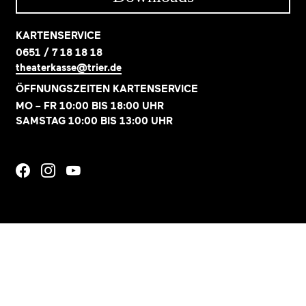
KARTENSERVICE
0651 / 7 18 18 18
theaterkasse@trier.de
ÖFFNUNGSZEITEN KARTENSERVICE
MO – FR 10:00 BIS 18:00 UHR
SAMSTAG 10:00 BIS 13:00 UHR