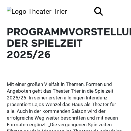
PROGRAMMVORSTELLU
DER SPIELZEIT
2025/26
Mit einer großen Vielfalt in Themen, Formen und
Angeboten geht das Theater Trier in die Spielzeit
2025/26. In seiner ersten alleinigen Intendanz
präsentiert Lajos Wenzel das Haus als Theater für
alle. Auch in der kommenden Saison wird der
erfolgreiche Weg weiter beschritten und mit neuen
Formaten ergänzt. „Die vergangenen Spielzeiten