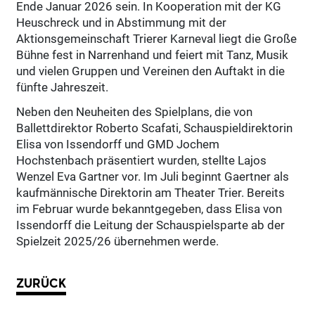
Ende Januar 2026 sein. In Kooperation mit der KG
Heuschreck und in Abstimmung mit der
Aktionsgemeinschaft Trierer Karneval liegt die Große
Bühne fest in Narrenhand und feiert mit Tanz, Musik
und vielen Gruppen und Vereinen den Auftakt in die
fünfte Jahreszeit.
Neben den Neuheiten des Spielplans, die von
Ballettdirektor Roberto Scafati, Schauspieldirektorin
Elisa von Issendorff und GMD Jochem
Hochstenbach präsentiert wurden, stellte Lajos
Wenzel Eva Gartner vor. Im Juli beginnt Gaertner als
kaufmännische Direktorin am Theater Trier. Bereits
im Februar wurde bekanntgegeben, dass Elisa von
Issendorff die Leitung der Schauspielsparte ab der
Spielzeit 2025/26 übernehmen werde.
ZURÜCK