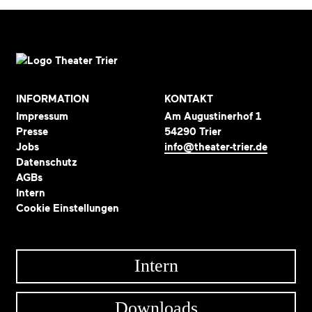
INFORMATION
KONTAKT
Impressum
Am Augustinerhof 1
Presse
54290 Trier
Jobs
info@theater-trier.de
Datenschutz
AGBs
Intern
Cookie Einstellungen
Intern
Downloads