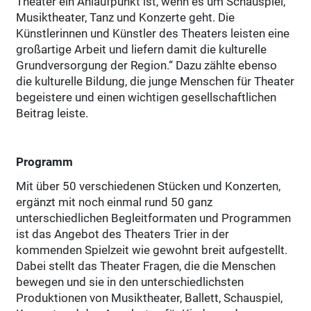
Theater ein Anlaufpunkt ist, wenn es um Schauspiel,
Musiktheater, Tanz und Konzerte geht. Die
Künstlerinnen und Künstler des Theaters leisten eine
großartige Arbeit und liefern damit die kulturelle
Grundversorgung der Region.“ Dazu zählte ebenso
die kulturelle Bildung, die junge Menschen für Theater
begeistere und einen wichtigen gesellschaftlichen
Beitrag leiste.
Programm
Mit über 50 verschiedenen Stücken und Konzerten,
ergänzt mit noch einmal rund 50 ganz
unterschiedlichen Begleitformaten und Programmen
ist das Angebot des Theaters Trier in der
kommenden Spielzeit wie gewohnt breit aufgestellt.
Dabei stellt das Theater Fragen, die die Menschen
bewegen und sie in den unterschiedlichsten
Produktionen von Musiktheater, Ballett, Schauspiel,