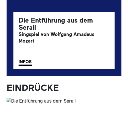
Die Entführung aus dem
Serail
Singspiel von Wolfgang Amadeus
Mozart
INFOS
EINDRÜCKE