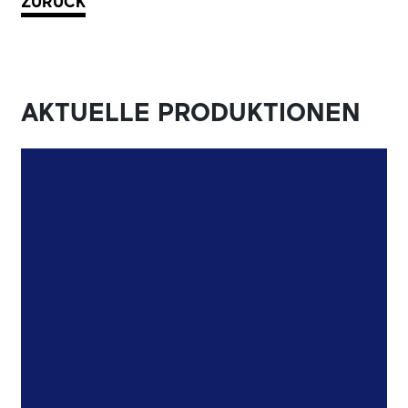
ZURÜCK
AKTUELLE PRODUKTIONEN