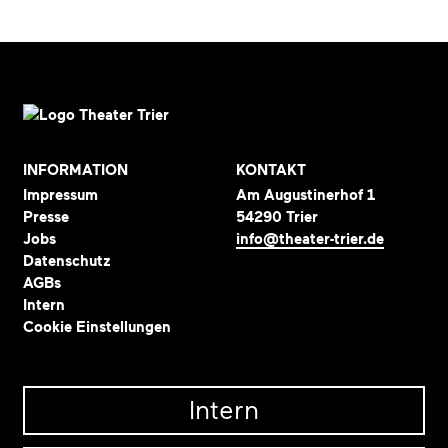
INFORMATION
KONTAKT
Impressum
Am Augustinerhof 1
Presse
54290 Trier
Jobs
info@theater-trier.de
Datenschutz
AGBs
Intern
Cookie Einstellungen
Intern