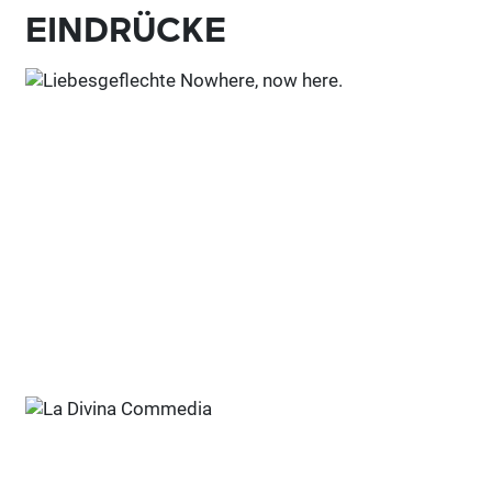
EINDRÜCKE