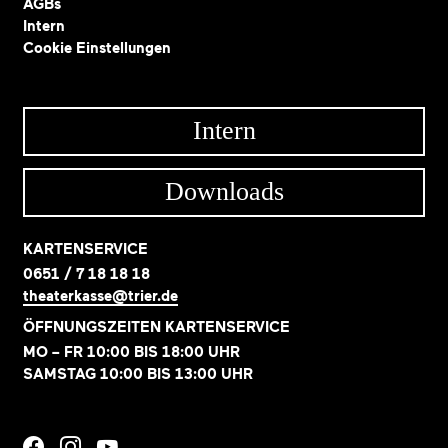
AGBs
Intern
Cookie Einstellungen
Intern
Downloads
KARTENSERVICE
0651 / 7 18 18 18
theaterkasse@trier.de
ÖFFNUNGSZEITEN KARTENSERVICE
MO – FR 10:00 BIS 18:00 UHR
SAMSTAG 10:00 BIS 13:00 UHR