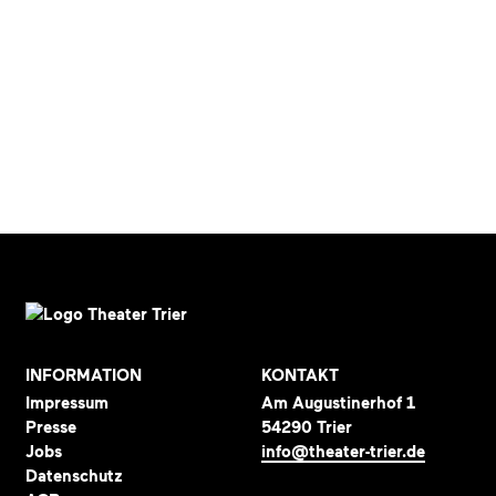
INFORMATION
KONTAKT
Impressum
Am Augustinerhof 1
Presse
54290 Trier
Jobs
info@theater-trier.de
Datenschutz