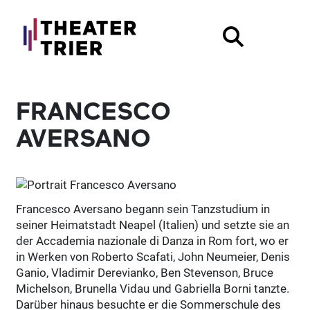
FRANCESCO
AVERSANO
Francesco Aversano begann sein Tanzstudium in
seiner Heimatstadt Neapel (Italien) und setzte sie an
der Accademia nazionale di Danza in Rom fort, wo er
in Werken von Roberto Scafati, John Neumeier, Denis
Ganio, Vladimir Derevianko, Ben Stevenson, Bruce
Michelson, Brunella Vidau und Gabriella Borni tanzte.
Darüber hinaus besuchte er die Sommerschule des