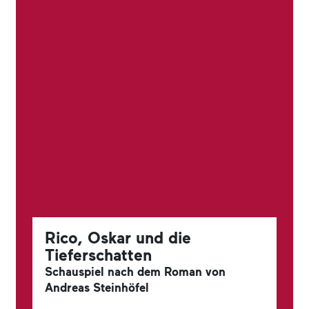
Rico, Oskar und die
Tieferschatten
Schauspiel nach dem Roman von
Andreas Steinhöfel