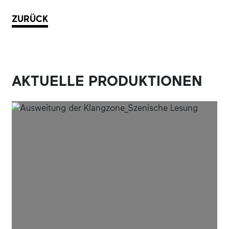
ZURÜCK
AKTUELLE PRODUKTIONEN