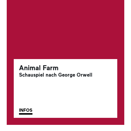
Animal Farm
Schauspiel nach George Orwell
INFOS