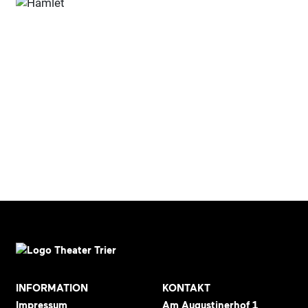
INFORMATION
KONTAKT
Impressum
Am Augustinerhof 1