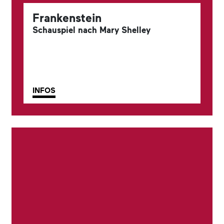
Frankenstein
Schauspiel nach Mary Shelley
INFOS