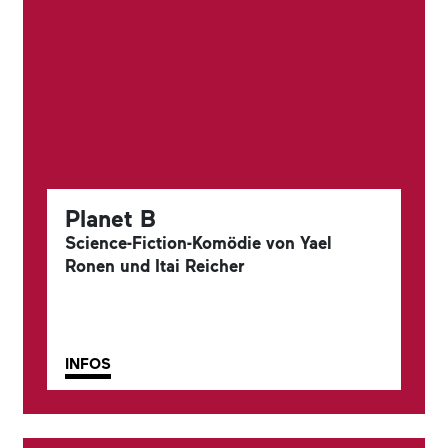
Planet B
Science-Fiction-Komödie von Yael
Ronen und Itai Reicher
INFOS