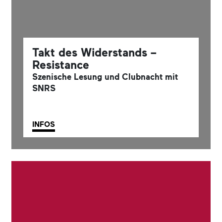
Takt des Widerstands –
Resistance
Szenische Lesung und Clubnacht mit
SNRS
INFOS