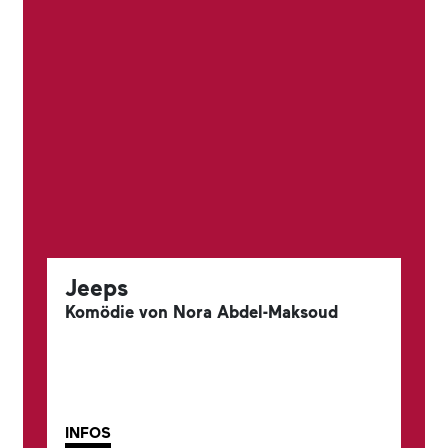
Jeeps
Komödie von Nora Abdel-Maksoud
INFOS