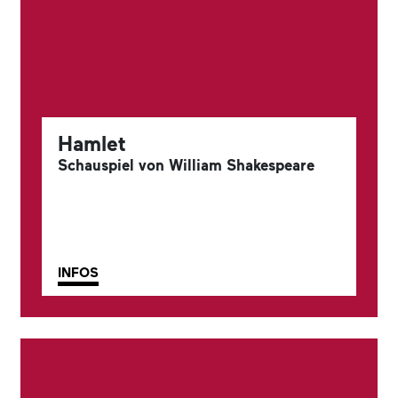
Hamlet
Schauspiel von William Shakespeare
INFOS