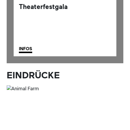
Theaterfestgala
INFOS
EINDRÜCKE