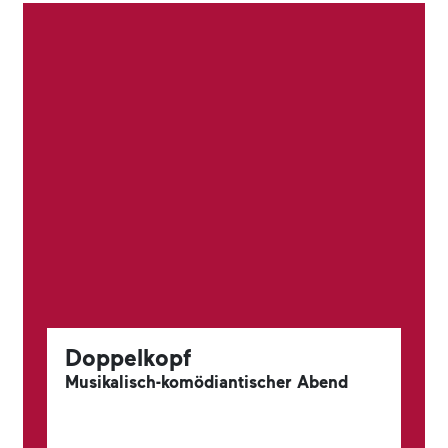
Doppelkopf
Musikalisch-komödiantischer Abend