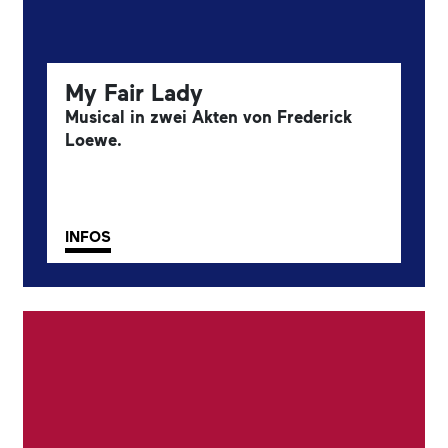
My Fair Lady
Musical in zwei Akten von Frederick
Loewe.
INFOS