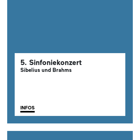
5. Sinfoniekonzert
Sibelius und Brahms
INFOS