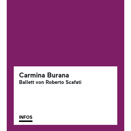
Carmina Burana
Ballett von Roberto Scafati
INFOS