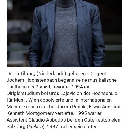
Der in Tilburg (Niederlande) geborene Dirigent
Jochem Hochstenbach begann seine musikalische
Laufbahn als Pianist, bevor er 1994 ein
Dirigierstudium bei Uros Lajovic an der Hochschule
für Musik Wien absolvierte und in internationalen
Meisterkursen u. a. bei Jorma Panula, Erwin Acel und
Kenneth Montgomery vertiefte. 1995 war er
Assistent Claudio Abbados bei den Osterfestspielen
Salzburg (
Elektra
), 1997 trat er sein erstes