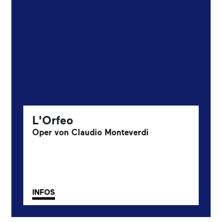
L'Orfeo
Oper von Claudio Monteverdi
INFOS