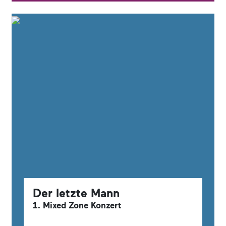
Der letzte Mann
1. Mixed Zone Konzert