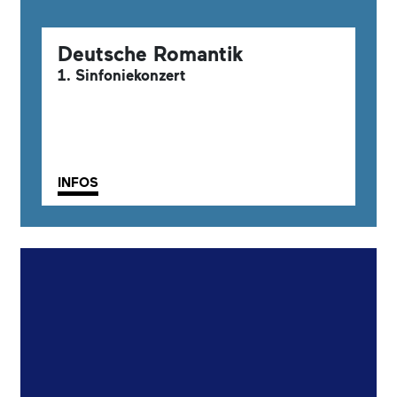
Deutsche Romantik
1. Sinfoniekonzert
INFOS