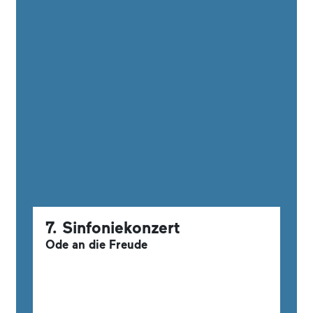
7. Sinfoniekonzert
Ode an die Freude