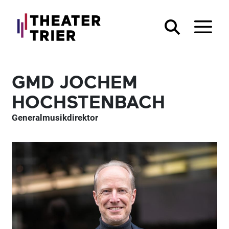
GMD JOCHEM
HOCHSTENBACH
Generalmusikdirektor