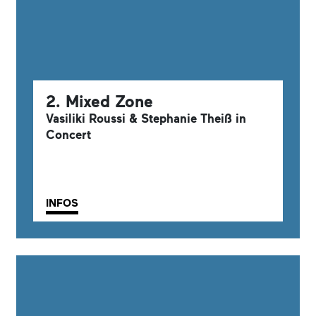
2. Mixed Zone
Vasiliki Roussi & Stephanie Theiß in
Concert
INFOS