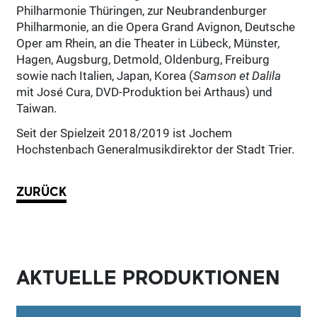
Philharmonie Thüringen, zur Neubrandenburger
Philharmonie, an die Opera Grand Avignon, Deutsche
Oper am Rhein, an die Theater in Lübeck, Münster,
Hagen, Augsburg, Detmold, Oldenburg, Freiburg
sowie nach Italien, Japan, Korea (
Samson et Dalila
mit José Cura, DVD-Produktion bei Arthaus) und
Taiwan.
Seit der Spielzeit 2018/2019 ist Jochem
Hochstenbach Generalmusikdirektor der Stadt Trier.
ZURÜCK
AKTUELLE PRODUKTIONEN