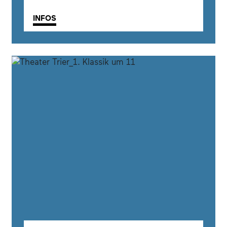
INFOS