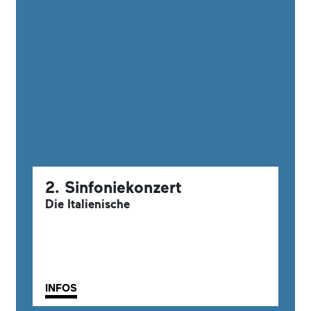
2. Sinfoniekonzert
Die Italienische
INFOS