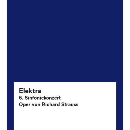
Elektra
6. Sinfoniekonzert
Oper von Richard Strauss