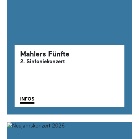
Mahlers Fünfte
2. Sinfoniekonzert
INFOS