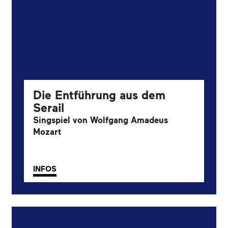
Die Entführung aus dem
Serail
Singspiel von Wolfgang Amadeus
Mozart
INFOS