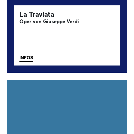
La Traviata
Oper von Giuseppe Verdi
INFOS