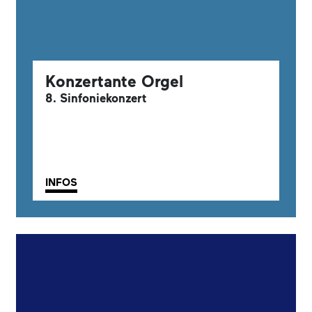
Konzertante Orgel
8. Sinfoniekonzert
INFOS