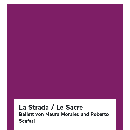
La Strada / Le Sacre
Ballett von Maura Morales und Roberto
Scafati