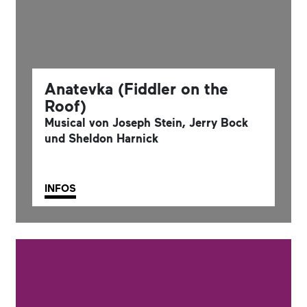
Anatevka (Fiddler on the
Roof)
Musical von Joseph Stein, Jerry Bock
und Sheldon Harnick
INFOS