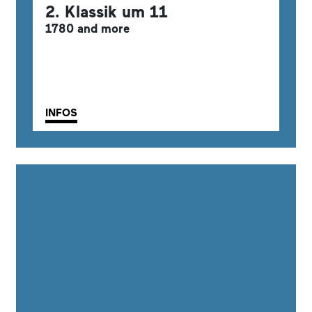
2. Klassik um 11
1780 and more
INFOS