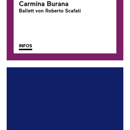
Carmina Burana
Ballett von Roberto Scafati
INFOS