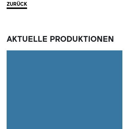
ZURÜCK
AKTUELLE PRODUKTIONEN