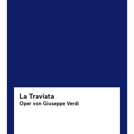
La Traviata
Oper von Giuseppe Verdi