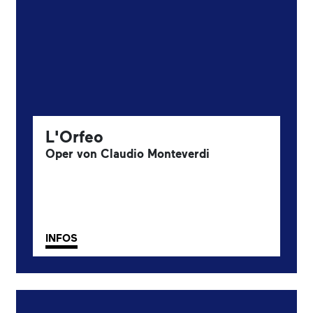
L'Orfeo
Oper von Claudio Monteverdi
INFOS