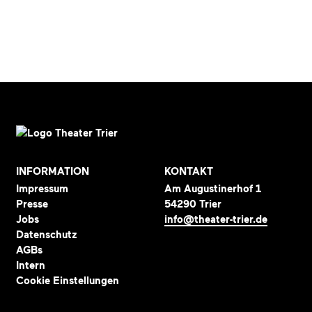
INFORMATION
KONTAKT
Impressum
Am Augustinerhof 1
Presse
54290 Trier
Jobs
info@theater-trier.de
Datenschutz
AGBs
Intern
Cookie Einstellungen