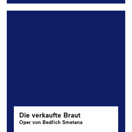
Die verkaufte Braut
Oper von Bedřich Smetana