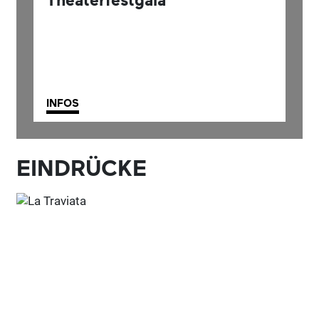
INFOS
EINDRÜCKE