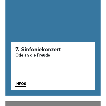
7. Sinfoniekonzert
Ode an die Freude
INFOS