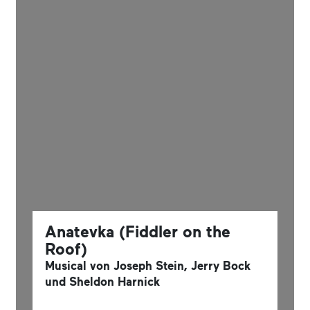
Anatevka (Fiddler on the
Roof)
Musical von Joseph Stein, Jerry Bock
und Sheldon Harnick