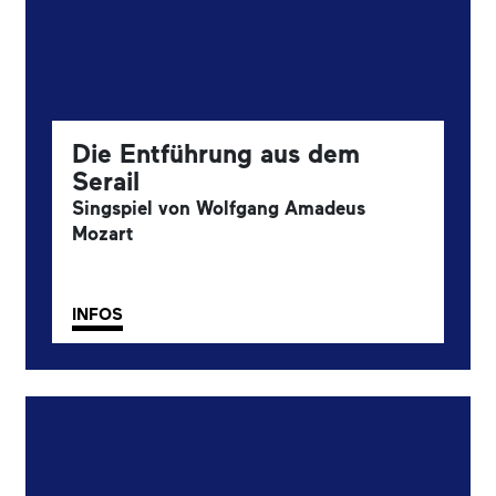
Die Entführung aus dem
Serail
Singspiel von Wolfgang Amadeus
Mozart
INFOS