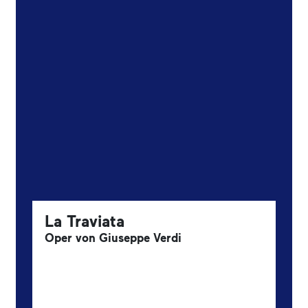
La Traviata
Oper von Giuseppe Verdi