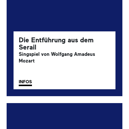
Die Entführung aus dem
Serail
Singspiel von Wolfgang Amadeus
Mozart
INFOS