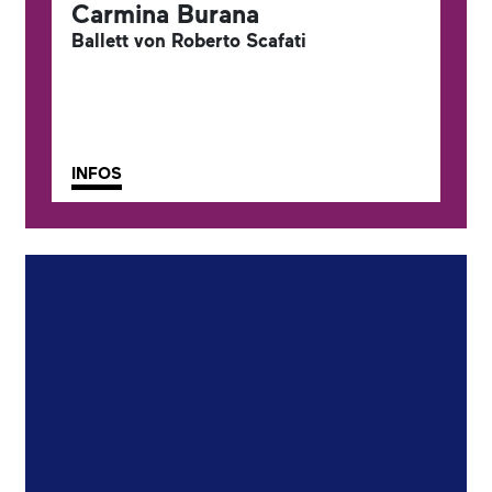
Carmina Burana
Ballett von Roberto Scafati
INFOS