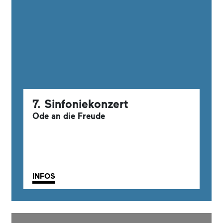
7. Sinfoniekonzert
Ode an die Freude
INFOS