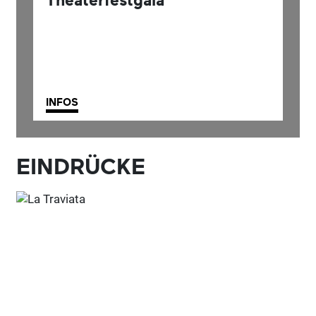
INFOS
EINDRÜCKE