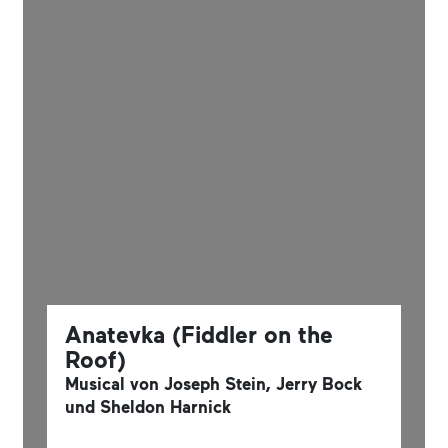
Anatevka (Fiddler on the
Roof)
Musical von Joseph Stein, Jerry Bock
und Sheldon Harnick