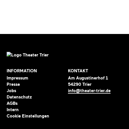
INFORMATION
KONTAKT
Impressum
Am Augustinerhof 1
Presse
54290 Trier
Jobs
info@theater-trier.de
Datenschutz
AGBs
Intern
Cookie Einstellungen