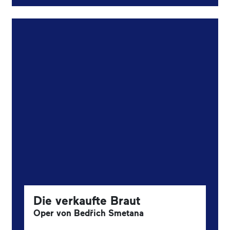
Die verkaufte Braut
Oper von Bedřich Smetana