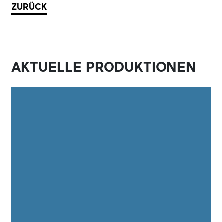
ZURÜCK
AKTUELLE PRODUKTIONEN