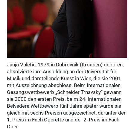
Janja Vuletic, 1979 in Dubrovnik (Kroatien) geboren,
absolvierte ihre Ausbildung an der Universität für
Musik und darstellende Kunst in Wien, die sie 2001
mit Auszeichnung abschloss. Beim Internationalen
Gesangswettbewerb „Schneider Trnavsky“ gewann
sie 2000 den ersten Preis, beim 24. Internationalen
Belvedere Wettbewerb fünf Jahre später wurde sie
gleich mit sechs Preisen ausgezeichnet, darunter der
1. Preis im Fach Operette und der 2. Preis im Fach
Oper.