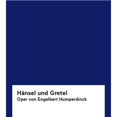
Hänsel und Gretel
Oper von Engelbert Humperdinck