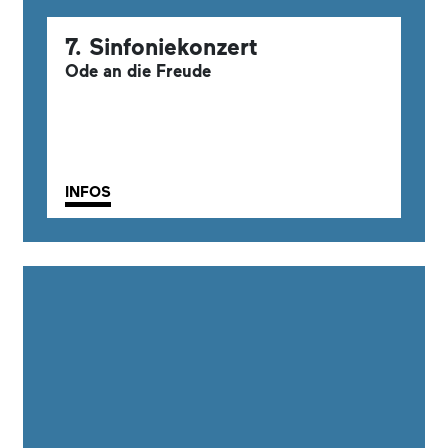
7. Sinfoniekonzert
Ode an die Freude
INFOS