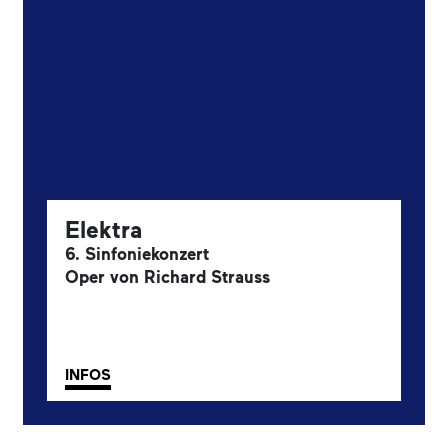
Elektra
6. Sinfoniekonzert
Oper von Richard Strauss
INFOS