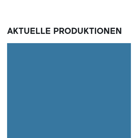
AKTUELLE PRODUKTIONEN