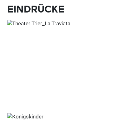
EINDRÜCKE