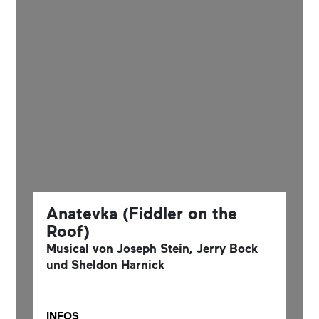
Anatevka (Fiddler on the
Roof)
Musical von Joseph Stein, Jerry Bock
und Sheldon Harnick
INFOS