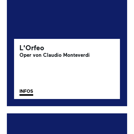
L'Orfeo
Oper von Claudio Monteverdi
INFOS