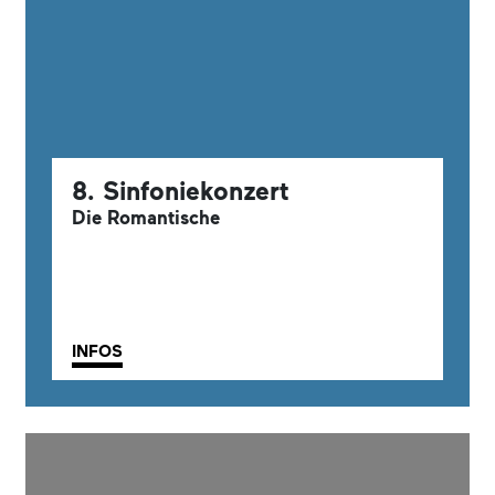
8. Sinfoniekonzert
Die Romantische
INFOS