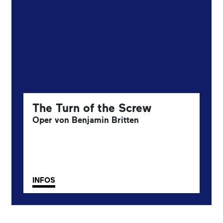
The Turn of the Screw
Oper von Benjamin Britten
INFOS