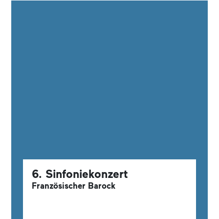
6. Sinfoniekonzert
Französischer Barock