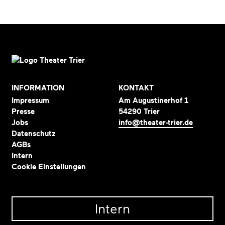
INFORMATION
KONTAKT
Impressum
Am Augustinerhof 1
Presse
54290 Trier
Jobs
info@theater-trier.de
Datenschutz
AGBs
Intern
Cookie Einstellungen
Intern