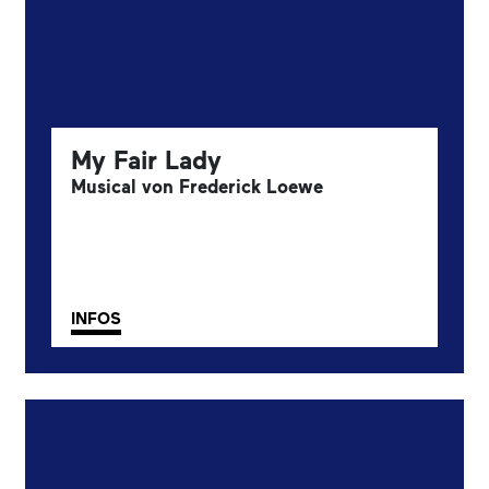
My Fair Lady
Musical von Frederick Loewe
INFOS