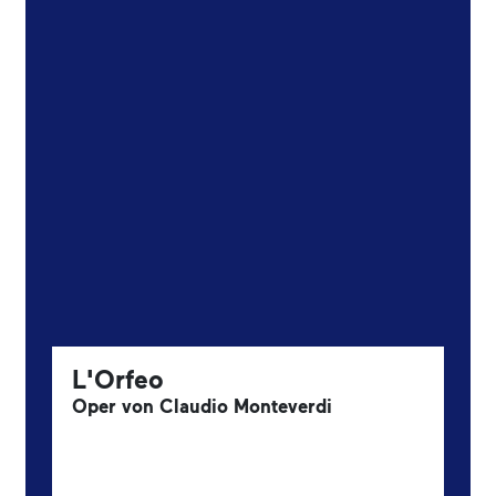
L'Orfeo
Oper von Claudio Monteverdi