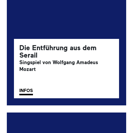
Die Entführung aus dem
Serail
Singspiel von Wolfgang Amadeus
Mozart
INFOS