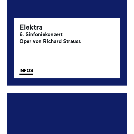
Elektra
6. Sinfoniekonzert
Oper von Richard Strauss
INFOS