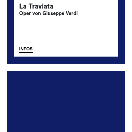
La Traviata
Oper von Giuseppe Verdi
INFOS