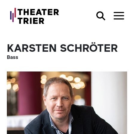
KARSTEN SCHRÖTER
Bass