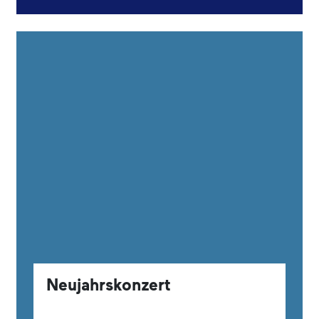
Neujahrskonzert