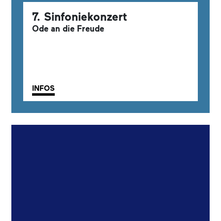
7. Sinfoniekonzert
Ode an die Freude
INFOS