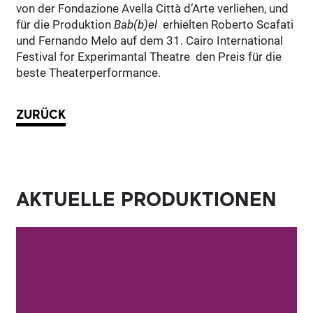
von der Fondazione Avella Città d’Arte verliehen, und
für die Produktion
Bab(b)el
erhielten Roberto Scafati
und Fernando Melo auf dem 31. Cairo International
Festival for Experimantal Theatre
den Preis für die
beste Theaterperformance.
ZURÜCK
AKTUELLE PRODUKTIONEN