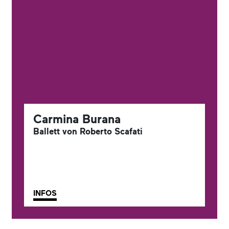
Carmina Burana
Ballett von Roberto Scafati
INFOS