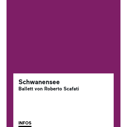
Schwanensee
Ballett von Roberto Scafati
INFOS