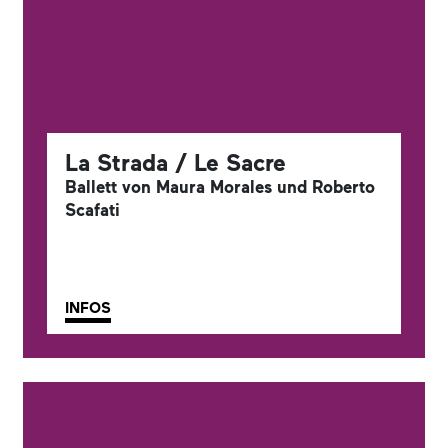
La Strada / Le Sacre
Ballett von Maura Morales und Roberto
Scafati
INFOS