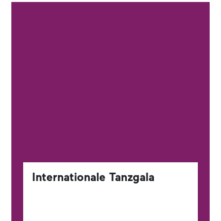
Internationale Tanzgala