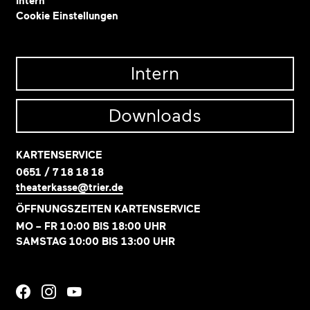
Intern
Cookie Einstellungen
Intern
Downloads
KARTENSERVICE
0651 / 7 18 18 18
theaterkasse@trier.de
ÖFFNUNGSZEITEN KARTENSERVICE
MO – FR 10:00 BIS 18:00 UHR
SAMSTAG 10:00 BIS 13:00 UHR