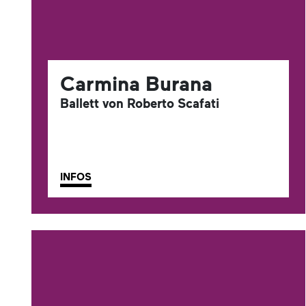
Carmina Burana
Ballett von Roberto Scafati
INFOS