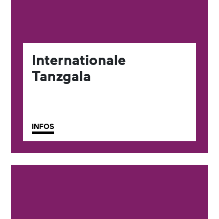
Internationale
Tanzgala
INFOS