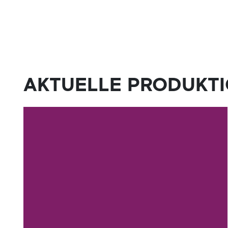
AKTUELLE PRODUKT