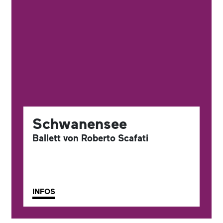
Schwanensee
Ballett von Roberto Scafati
INFOS