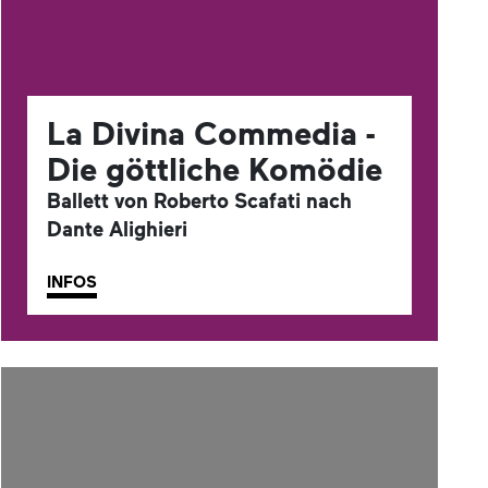
La Divina Commedia -
Die göttliche Komödie
Ballett von Roberto Scafati nach
Dante Alighieri
INFOS