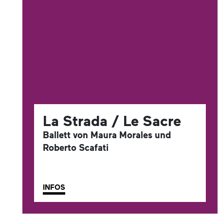
La Strada / Le Sacre
Ballett von Maura Morales und
Roberto Scafati
INFOS