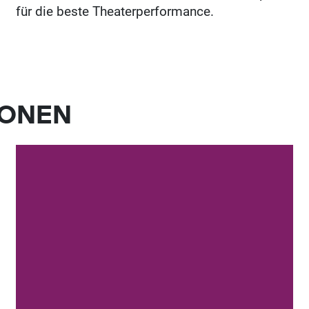
für die beste Theaterperformance.
IONEN