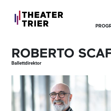
PROG
ROBERTO SCAF
Ballettdirektor