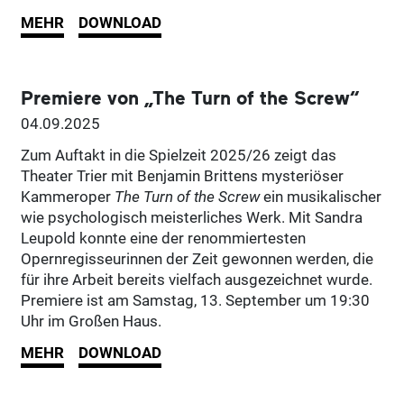
MEHR
DOWNLOAD
Premiere von „The Turn of the Screw“
04.09.2025
Zum Auftakt in die Spielzeit 2025/26 zeigt das
Theater Trier mit Benjamin Brittens mysteriöser
Kammeroper
The Turn of the Screw
ein musikalischer
wie psychologisch meisterliches Werk. Mit Sandra
Leupold konnte eine der renommiertesten
Opernregisseurinnen der Zeit gewonnen werden, die
für ihre Arbeit bereits vielfach ausgezeichnet wurde.
Premiere ist am Samstag, 13. September um 19:30
Uhr im Großen Haus.
MEHR
DOWNLOAD