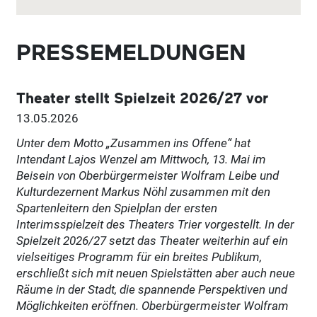
PRESSEMELDUNGEN
Theater stellt Spielzeit 2026/27 vor
13.05.2026
Unter dem Motto „Zusammen ins Offene“ hat
Intendant Lajos Wenzel am Mittwoch, 13. Mai im
Beisein von Oberbürgermeister Wolfram Leibe und
Kulturdezernent Markus Nöhl zusammen mit den
Spartenleitern den Spielplan der ersten
Interimsspielzeit des Theaters Trier vorgestellt. In der
Spielzeit 2026/27 setzt das Theater weiterhin auf ein
vielseitiges Programm für ein breites Publikum,
erschließt sich mit neuen Spielstätten aber auch neue
Räume in der Stadt, die spannende Perspektiven und
Möglichkeiten eröffnen. Oberbürgermeister Wolfram