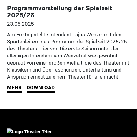
Programmvorstellung der Spielzeit
2025/26
23.05.2025
Am Freitag stellte Intendant Lajos Wenzel mit den
Spartenleitern das Programm der Spielzeit 2025/26
des Theaters Trier vor. Die erste Saison unter der
alleinigen Intendanz von Wenzel ist wie gewohnt
geprägt von einer großen Vielfalt, die das Theater mit
Klassikern und Überraschungen, Unterhaltung und
Anspruch erneut zu einem Theater für alle macht.
MEHR
DOWNLOAD