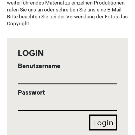
weiterführendes Material zu einzelnen Produktionen,
rufen Sie uns an oder schreiben Sie uns eine E-Mail.
Bitte beachten Sie bei der Verwendung der Fotos das
Copyright.
LOGIN
Benutzername
Passwort
Login