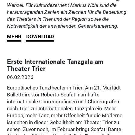
Wenzel. Für Kulturdezernent Markus Nöhl sind die
herausragenden Zahlen ein Zeichen für die Bedeutung
des Theaters in Trier und der Region sowie die
Notwendigkeit der anstehenden Generalsanierung.
MEHR
DOWNLOAD
Erste Internationale Tanzgala am
Theater Trier
06.02.2026
Europäisches Tanztheater in Trier: Am 21. Mai lädt
Ballettdirektor Roberto Scafati namhafte
internationale Choreografinnen und Choreografen
nach Trier zur Internationalen Tanzgala ein. Mehr
Europa, mehr Tanz, mehr Offenheit für die Moderne
ist selten in dieser Geballtheit am Theater Trier zu
sehen. Zuvor noch, im Februar bringt Scafati Dante