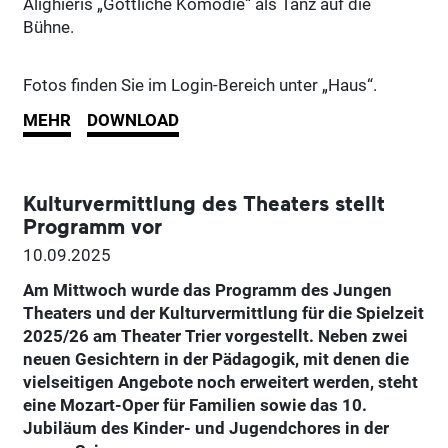
Alighieris „Göttliche Komödie“ als Tanz auf die
Bühne.
Fotos finden Sie im Login-Bereich unter „Haus“.
MEHR
DOWNLOAD
Kulturvermittlung des Theaters stellt
Programm vor
10.09.2025
Am Mittwoch wurde das Programm des Jungen
Theaters und der Kulturvermittlung für die Spielzeit
2025/26 am Theater Trier vorgestellt. Neben zwei
neuen Gesichtern in der Pädagogik, mit denen die
vielseitigen Angebote noch erweitert werden, steht
eine Mozart-Oper für Familien sowie das 10.
Jubiläum des Kinder- und Jugendchores in der