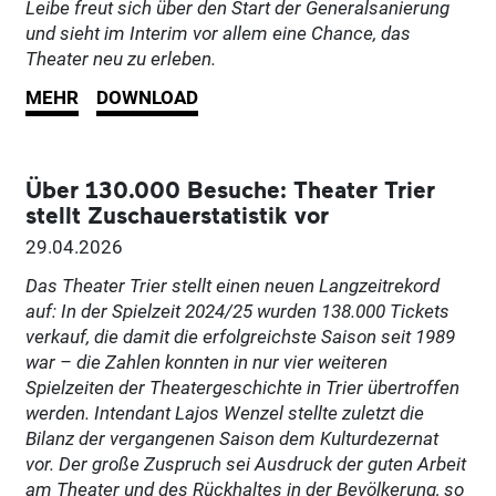
Leibe freut sich über den Start der Generalsanierung
und sieht im Interim vor allem eine Chance, das
Theater neu zu erleben.
MEHR
DOWNLOAD
Über 130.000 Besuche: Theater Trier
stellt Zuschauerstatistik vor
29.04.2026
Das Theater Trier stellt einen neuen Langzeitrekord
auf: In der Spielzeit 2024/25 wurden 138.000 Tickets
verkauf, die damit die erfolgreichste Saison seit 1989
war – die Zahlen konnten in nur vier weiteren
Spielzeiten der Theatergeschichte in Trier übertroffen
werden. Intendant Lajos Wenzel stellte zuletzt die
Bilanz der vergangenen Saison dem Kulturdezernat
vor. Der große Zuspruch sei Ausdruck der guten Arbeit
am Theater und des Rückhaltes in der Bevölkerung, so