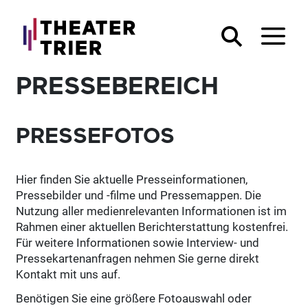
PRESSEBEREICH
PRESSEFOTOS
Hier finden Sie aktuelle Presseinformationen,
Pressebilder und -filme und Pressemappen. Die
Nutzung aller medienrelevanten Informationen ist im
Rahmen einer aktuellen Berichterstattung kostenfrei.
Für weitere Informationen sowie Interview- und
Pressekartenanfragen nehmen Sie gerne direkt
Kontakt mit uns auf.
Benötigen Sie eine größere Fotoauswahl oder