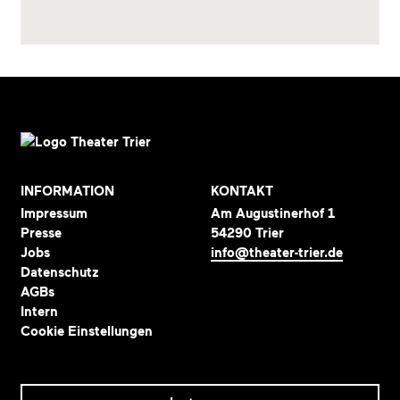
INFORMATION
KONTAKT
Impressum
Am Augustinerhof 1
Presse
54290 Trier
Jobs
info@theater-trier.de
Datenschutz
AGBs
Intern
Cookie Einstellungen