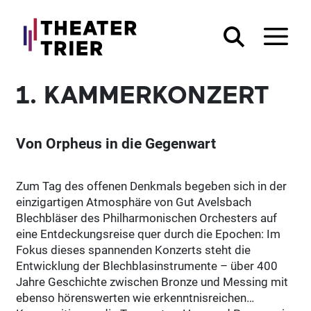
1. KAMMERKONZERT
Von Orpheus in die Gegenwart
Zum Tag des offenen Denkmals begeben sich in der
einzigartigen Atmosphäre von Gut Avelsbach
Blechbläser des Philharmonischen Orchesters auf
eine Entdeckungsreise quer durch die Epochen: Im
Fokus dieses spannenden Konzerts steht die
Entwicklung der Blechblasinstrumente – über 400
Jahre Geschichte zwischen Bronze und Messing mit
ebenso hörenswerten wie erkenntnisreichen