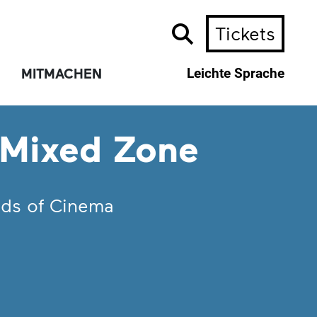
Tickets
MITMACHEN
Leichte Sprache
 Mixed Zone
ds of Cinema