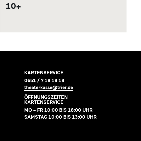
10+
KARTENSERVICE
0651 / 7 18 18 18
theaterkasse@trier.de
ÖFFNUNGSZEITEN
KARTENSERVICE
MO – FR 10:00 BIS 18:00 UHR
SAMSTAG 10:00 BIS 13:00 UHR