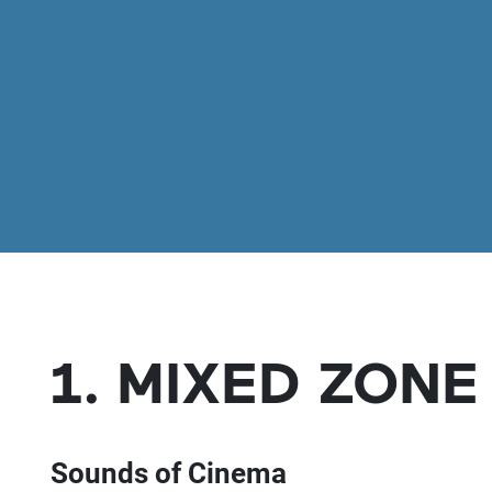
1. MIXED ZONE
Sounds of Cinema