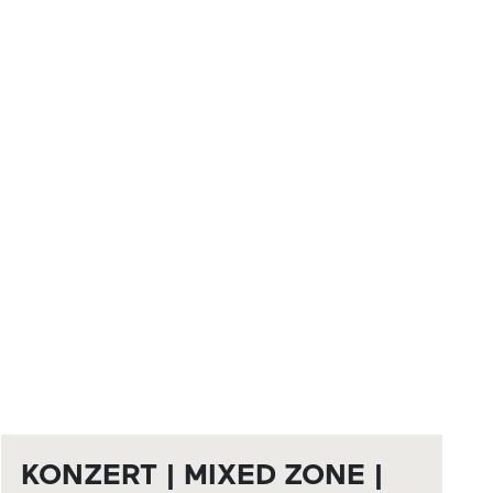
KONZERT | MIXED ZONE |