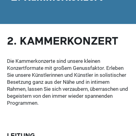
2. KAMMERKONZERT
Die Kammerkonzerte sind unsere kleinen
Konzertformate mit großem Genussfaktor. Erleben
Sie unsere Künstlerinnen und Künstler in solistischer
Besetzung ganz aus der Nähe und in intimem
Rahmen, lassen Sie sich verzaubern, überraschen und
begeistern von den immer wieder spannenden
Programmen.
LEITUNG