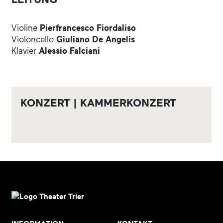
Violine
Pierfrancesco Fiordaliso
Violoncello
Giuliano De Angelis
Klavier
Alessio Falciani
KONZERT | KAMMERKONZERT