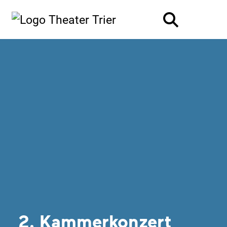
2. Kammerkonzert