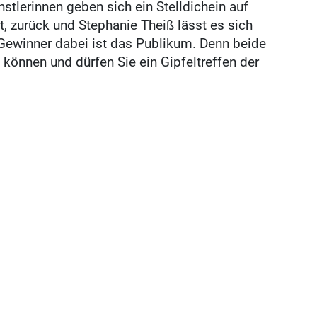
stlerinnen geben sich ein Stelldichein auf
t, zurück und Stephanie Theiß lässt es sich
 Gewinner dabei ist das Publikum. Denn beide
 können und dürfen Sie ein Gipfeltreffen der