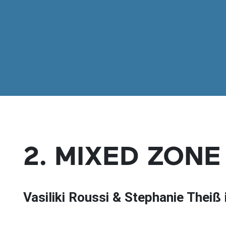
2. MIXED ZONE
Vasiliki Roussi & Stephanie Theiß