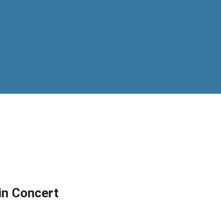
 in Concert