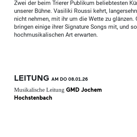
Zwei der beim Trierer Publikum beliebtesten Kün
unserer Bühne. Vasiliki Roussi kehrt, langersehn
nicht nehmen, mit ihr um die Wette zu glänzen.
bringen einige ihrer Signature Songs mit, und so
hochmusikalischen Art erwarten.
LEITUNG
AM DO
08.01.
26
GMD Jochem
Musikalische Leitung
Hochstenbach