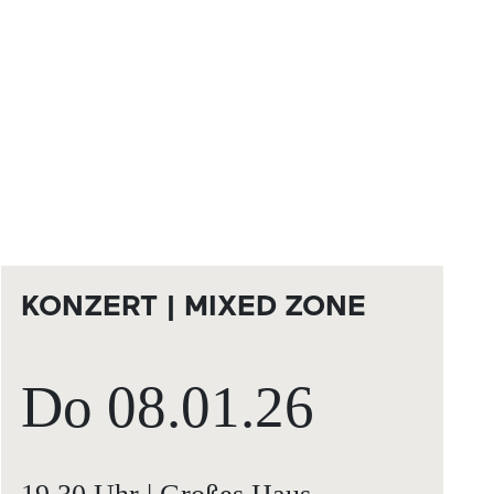
KONZERT | MIXED ZONE
Do
08.01.
26