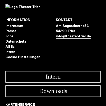
INFORMATION
KONTAKT
Impressum
Am Augustinerhof 1
Presse
54290 Trier
Jobs
info@theater-trier.de
Datenschutz
AGBs
Intern
Cookie Einstellungen
Intern
Downloads
KARTENSERVICE