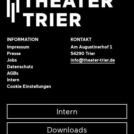
INFORMATION
KONTAKT
Impressum
Am Augustinerhof 1
Presse
54290 Trier
Jobs
info@theater-trier.de
Datenschutz
AGBs
Intern
Cookie Einstellungen
Intern
Downloads