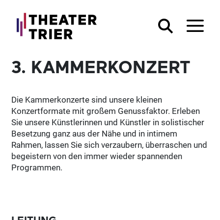
3. KAMMERKONZERT
Die Kammerkonzerte sind unsere kleinen
Konzertformate mit großem Genussfaktor. Erleben
Sie unsere Künstlerinnen und Künstler in solistischer
Besetzung ganz aus der Nähe und in intimem
Rahmen, lassen Sie sich verzaubern, überraschen und
begeistern von den immer wieder spannenden
Programmen.