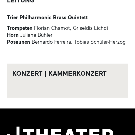
LEITUNG
Trier Philharmonic Brass Quintett
Trompeten
Florian Chamot, Griseldis Lichdi
Horn
Juliane Bühler
Posaunen
Bernardo Ferreira, Tobias Schüler-Herzog
KONZERT | KAMMERKONZERT