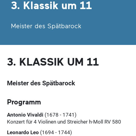
3. Klassik um 11
Meister des Spätbarock
3. KLASSIK UM 11
Meister des Spätbarock
Programm
Antonio Vivaldi
(1678 - 1741)
Konzert für 4 Violinen und Streicher h-Moll RV 580
Leonardo Leo
(1694 - 1744)