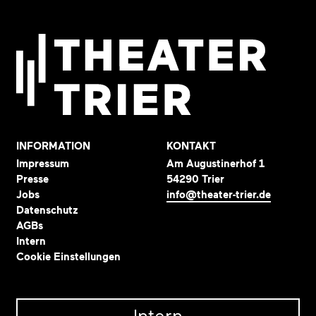
INFORMATION
KONTAKT
Impressum
Am Augustinerhof 1
Presse
54290 Trier
Jobs
info@theater-trier.de
Datenschutz
AGBs
Intern
Cookie Einstellungen
Intern