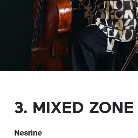
3. MIXED ZONE
Nesrine