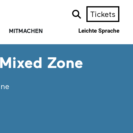
Tickets
MITMACHEN
Leichte Sprache
 Mixed Zone
ine