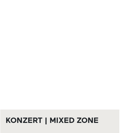
KONZERT | MIXED ZONE