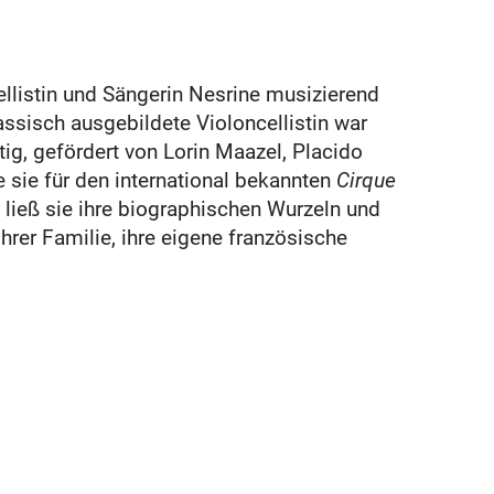
ellistin und Sängerin Nesrine musizierend
assisch ausgebildete Violoncellistin war
tig, gefördert von Lorin Maazel, Placido
sie für den international bekannten
Cirque
 ließ sie ihre biographischen Wurzeln und
ihrer Familie, ihre eigene französische