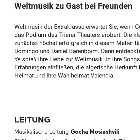
Weltmusik zu Gast bei Freunden
Weltmusik der Extraklasse erwartet Sie, wenn C
das Podium des Trierer Theaters erobert. Die kl
zunächst höchst erfolgreich in diesem Metier tä
Domingo und Daniel Barenboim. Dann entdeckte 
de soleil
ihre Liebe zur Weltmusik. In ihre Songs
Erfahrungen einfließen, die algerische Herkunft 
Heimat und ihre Wahlheimat Valencia.
LEITUNG
Musikalische Leitung
Gocha Mosiashvili