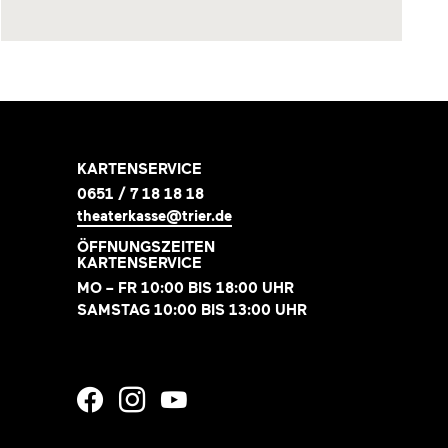
KARTENSERVICE
0651 / 7 18 18 18
theaterkasse@trier.de
ÖFFNUNGSZEITEN
KARTENSERVICE
MO – FR 10:00 BIS 18:00 UHR
SAMSTAG 10:00 BIS 13:00 UHR