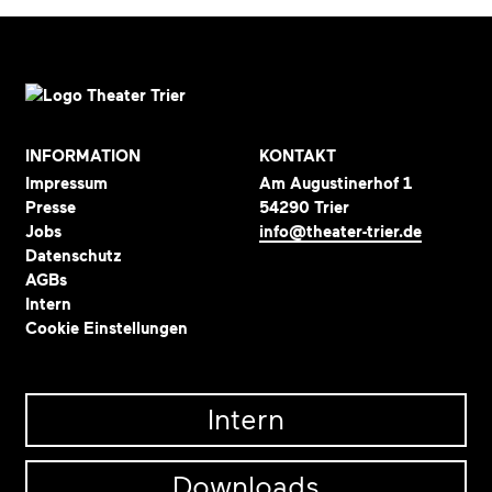
INFORMATION
KONTAKT
Impressum
Am Augustinerhof 1
Presse
54290 Trier
Jobs
info@theater-trier.de
Datenschutz
AGBs
Intern
Cookie Einstellungen
Intern
Downloads