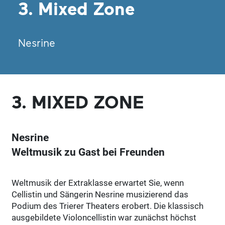
3. Mixed Zone
Nesrine
3. MIXED ZONE
Nesrine
Weltmusik zu Gast bei Freunden
Weltmusik der Extraklasse erwartet Sie, wenn
Cellistin und Sängerin Nesrine musizierend das
Podium des Trierer Theaters erobert. Die klassisch
ausgebildete Violoncellistin war zunächst höchst