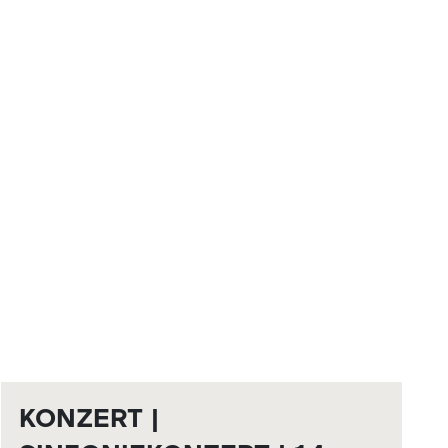
KONZERT |