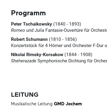
Programm
Peter Tschaikowsky
(1840 - 1893)
Romeo und Julia
Fantasie-Ouvertüre für Orchest
Robert Schumann
(1810 - 1856)
Konzertstück für 4 Hörner und Orchester F-Dur 
Nikolai Rimsky-Korsakow
(1844 - 1908)
Sheherazade
Symphonische Dichtung für Orches
LEITUNG
Musikalische Leitung
GMD Jochem