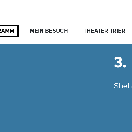
RAMM
MEIN BESUCH
THEATER TRIER
3.
Sheh