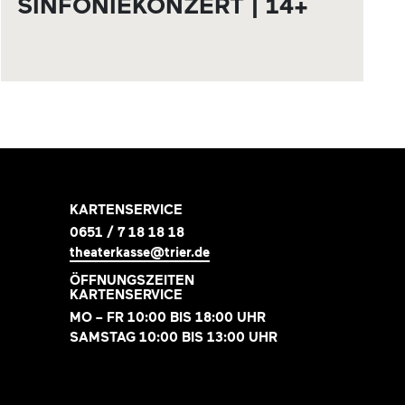
SINFONIEKONZERT | 14+
KARTENSERVICE
0651 / 7 18 18 18
theaterkasse@trier.de
ÖFFNUNGSZEITEN
KARTENSERVICE
MO – FR 10:00 BIS 18:00 UHR
SAMSTAG 10:00 BIS 13:00 UHR