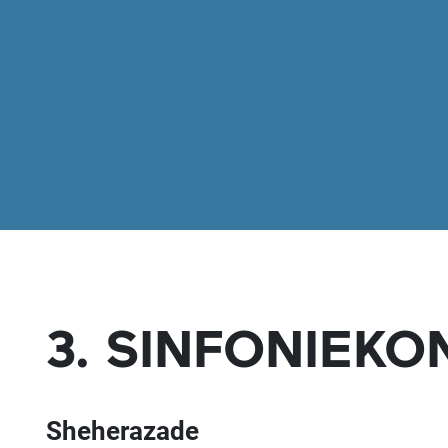
3. SINFONIEKO
Sheherazade