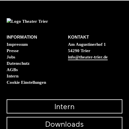
INFORMATION
KONTAKT
Impressum
Am Augustinerhof 1
Presse
54290 Trier
Jobs
info@theater-trier.de
Datenschutz
AGBs
Intern
Cookie Einstellungen
Intern
Downloads