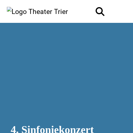
4. Sinfoniekonzert