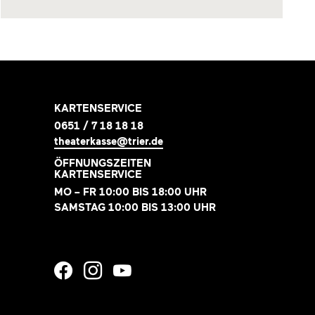
KARTENSERVICE
0651 / 7 18 18 18
theaterkasse@trier.de
ÖFFNUNGSZEITEN
KARTENSERVICE
MO – FR 10:00 BIS 18:00 UHR
SAMSTAG 10:00 BIS 13:00 UHR