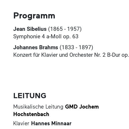
Programm
Jean Sibelius
(1865 - 1957)
Symphonie 4 a-Moll op. 63
Johannes Brahms
(1833 - 1897)
Konzert für Klavier und Orchester Nr. 2 B-Dur op
LEITUNG
Musikalische Leitung
GMD Jochem
Hochstenbach
Klavier
Hannes Minnaar