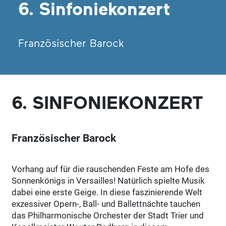
6. Sinfoniekonzert
Französischer Barock
6. SINFONIEKONZERT
Französischer Barock
Vorhang auf für die rauschenden Feste am Hofe des
Sonnenkönigs in Versailles! Natürlich spielte Musik
dabei eine erste Geige. In diese faszinierende Welt
exzessiver Opern-, Ball- und Ballettnächte tauchen
das Philharmonische Orchester der Stadt Trier und