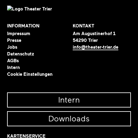
INFORMATION
KONTAKT
Impressum
Am Augustinerhof 1
Presse
54290 Trier
Jobs
info@theater-trier.de
Datenschutz
AGBs
Intern
Cookie Einstellungen
Intern
Downloads
KARTENSERVICE