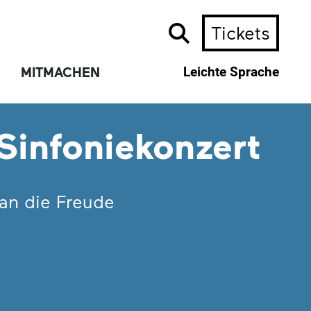
Tickets
MITMACHEN
Leichte Sprache
 Sinfoniekonzert
an die Freude