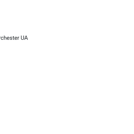
rchester UA