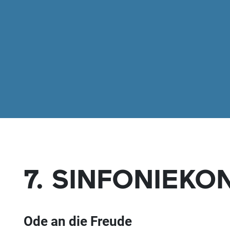
7. SINFONIEKO
Ode an die Freude