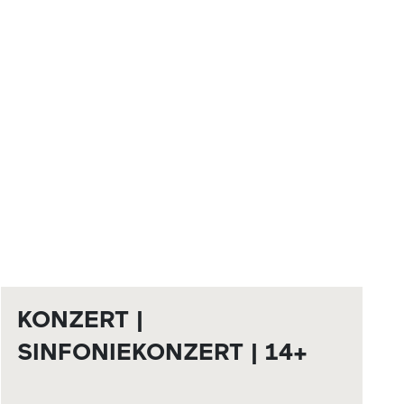
KONZERT |
SINFONIEKONZERT | 14+