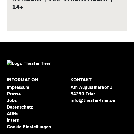
14+
INFORMATION
KONTAKT
Impressum
Am Augustinerhof 1
Presse
54290 Trier
Jobs
info@theater-trier.de
Datenschutz
AGBs
Intern
Cookie Einstellungen