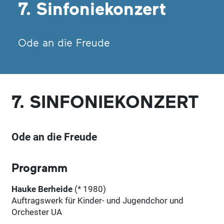
7. Sinfoniekonzert
Ode an die Freude
7. SINFONIEKONZERT
Ode an die Freude
Programm
Hauke Berheide
(* 1980)
Auftragswerk für Kinder- und Jugendchor und
Orchester UA