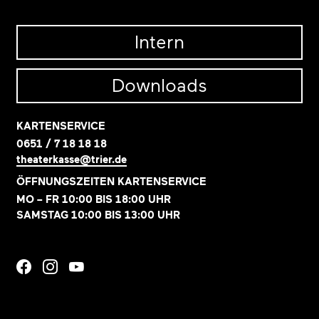
Intern
Downloads
KARTENSERVICE
0651 / 7 18 18 18
theaterkasse@trier.de
ÖFFNUNGSZEITEN KARTENSERVICE
MO – FR 10:00 BIS 18:00 UHR
SAMSTAG 10:00 BIS 13:00 UHR