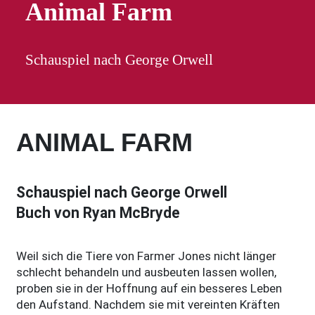
Animal Farm
Schauspiel nach George Orwell
ANIMAL FARM
Schauspiel nach George Orwell
Buch von Ryan McBryde
Weil sich die Tiere von Farmer Jones nicht länger
schlecht behandeln und ausbeuten lassen wollen,
proben sie in der Hoffnung auf ein besseres Leben
den Aufstand. Nachdem sie mit vereinten Kräften