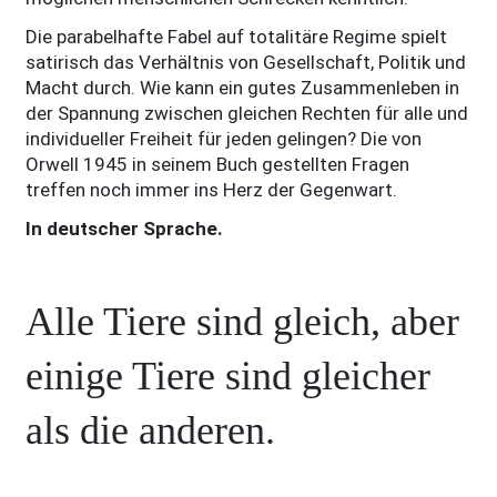
Die parabelhafte Fabel auf totalitäre Regime spielt
satirisch das Verhältnis von Gesellschaft, Politik und
Macht durch. Wie kann ein gutes Zusammenleben in
der Spannung zwischen gleichen Rechten für alle und
individueller Freiheit für jeden gelingen? Die von
Orwell 1945 in seinem Buch gestellten Fragen
treffen noch immer ins Herz der Gegenwart.
In deutscher Sprache.
Alle Tiere sind gleich, aber
einige Tiere sind gleicher
als die anderen.