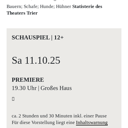
Bauern; Schafe; Hunde; Hühner
Statisterie des
Theaters Trier
SCHAUSPIEL | 12+
Sa
11.10.
25
PREMIERE
19.30 Uhr | Großes Haus
ca. 2 Stunden und 30 Minuten inkl. einer Pause
Für diese Vorstellung liegt eine
Inhaltswarnung