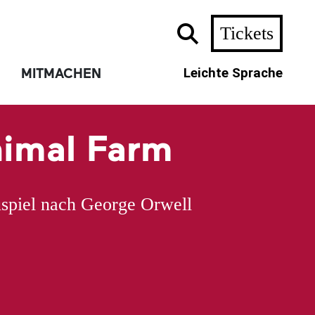
Tickets
MITMACHEN
Leichte Sprache
imal Farm
spiel nach George Orwell