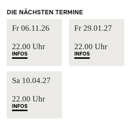
DIE NÄCHSTEN TERMINE
Fr
06.11.
26
Fr
29.01.
27
22.00 Uhr
22.00 Uhr
INFOS
INFOS
Sa
10.04.
27
22.00 Uhr
INFOS