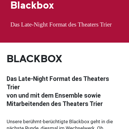
Blackbox
Das Late-Night Format des Theaters Trier
BLACKBOX
Das Late-Night Format des Theaters
Trier
von und mit dem Ensemble sowie
Mitarbeitenden des Theaters Trier
Unsere berühmt-berüchtigte Blackbox geht in die
nächste Runde, diesmal im Wechselwerk. Ob