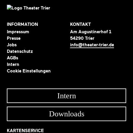
INFORMATION
KONTAKT
Impressum
Am Augustinerhof 1
Presse
54290 Trier
Jobs
info@theater-trier.de
Datenschutz
AGBs
Intern
Cookie Einstellungen
Intern
Downloads
KARTENSERVICE