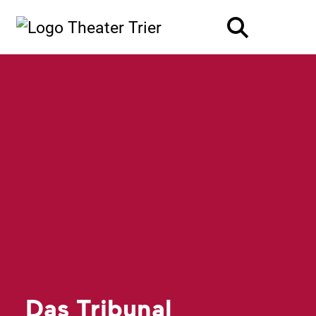
Das Tribunal