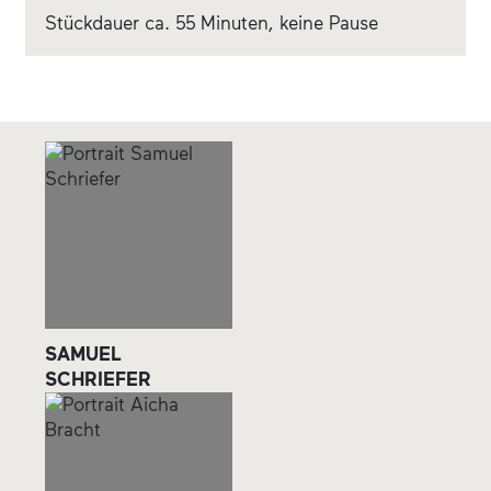
Stückdauer ca. 55 Minuten, keine Pause
SAMUEL
SCHRIEFER