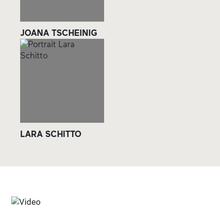
JOANA TSCHEINIG
LARA SCHITTO