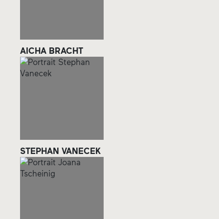
AICHA BRACHT
STEPHAN VANECEK