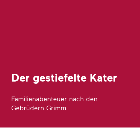
Der gestiefelte Kater
Familienabenteuer nach den
Gebrüdern Grimm