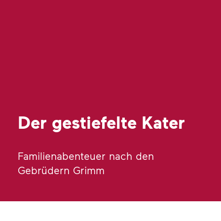
Der gestiefelte Kater
Familienabenteuer nach den
Gebrüdern Grimm