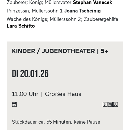
Zauberer; König; Müllersvater
Stephan Vanecek
Prinzessin; Müllerssohn 1
Joana Tscheinig
Wache des Königs; Müllerssohn 2; Zauberergehilfe
Lara Schitto
KINDER / JUGENDTHEATER | 5+
Di
20.01.
26
11.00 Uhr | Großes Haus
Stückdauer ca. 55 Minuten, keine Pause