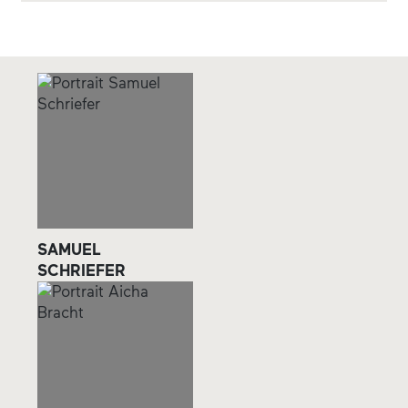
SAMUEL
SCHRIEFER