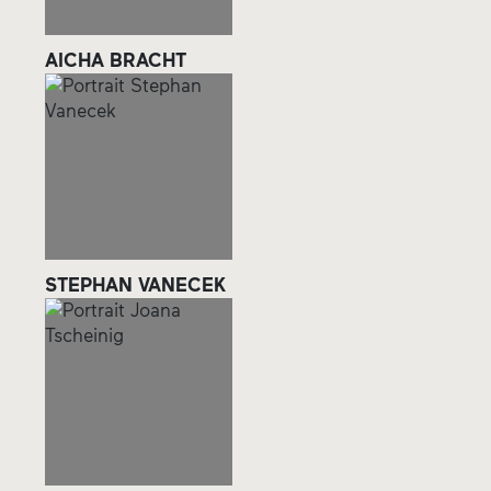
AICHA BRACHT
STEPHAN VANECEK