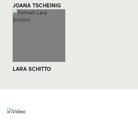
JOANA TSCHEINIG
LARA SCHITTO