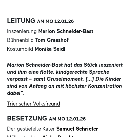
LEITUNG
AM MO
12.01.
26
Inszenierung
Marion Schneider-Bast
Bühnenbild
Tom Grasshof
Kostümbild
Monika Seidl
Marion Schneider-Bast hat das Stück inszeniert
und ihm eine flotte, kindgerechte Sprache
verpasst – samt Gruselmoment. [...] Die Kinder
sind von Anfang an mit höchster Konzentration
dabei“.
Trierischer Volksfreund
BESETZUNG
AM MO
12.01.
26
Der gestiefelte Kater
Samuel Schriefer