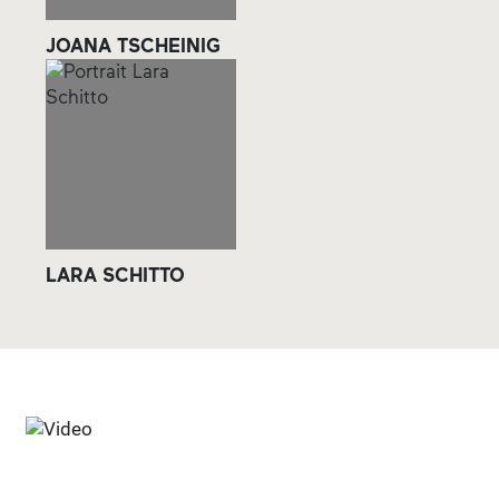
JOANA TSCHEINIG
LARA SCHITTO