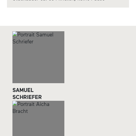
SAMUEL
SCHRIEFER