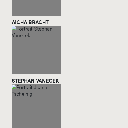
AICHA BRACHT
STEPHAN VANECEK