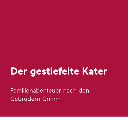
Der gestiefelte Kater
Familienabenteuer nach den
Gebrüdern Grimm