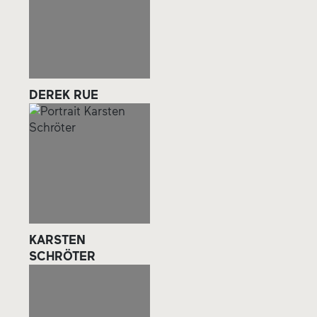
DEREK RUE
KARSTEN
SCHRÖTER