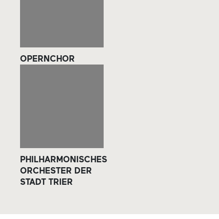
OPERNCHOR
PHILHARMONISCHES
ORCHESTER DER
STADT TRIER