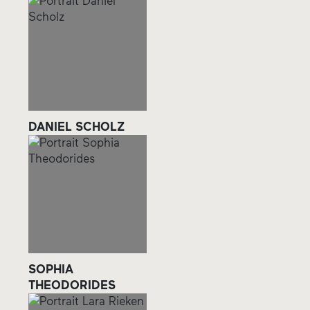
DANIEL SCHOLZ
SOPHIA
THEODORIDES