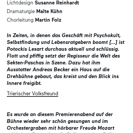
Lichtdesign
Susanne Reinhardt
Dramaturgie
Malte Kühn
Chorleitung
Martin Folz
In Zeiten, in denen das Geschäft mit Psychokult,
Selbstfindung und Lebensratgebern boomt [...] ist
Potockis Lesart durchaus aktuell und schlüssig.
Flott und pfiffig setzt der Regisseur die Welt des
Sekten-Paschas in Szene. Dazu hat ihm
Ausstatter Andreas Becker ein Haus auf die
Drehbühne gebaut, das kreist und den Blick ins
Innere freigibt.
Trierischer Volksfreund
Es wurde an diesem Premierenabend auf der
Bühne wieder sehr schön gesungen und im
Orchestergraben mit hörbarer Freude Mozart