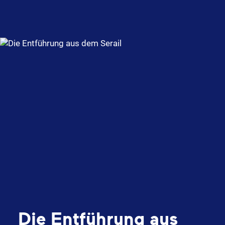
Die Entführung aus