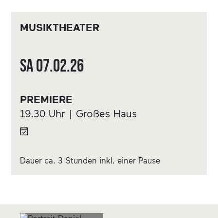
MUSIKTHEATER
Sa
07.02.
26
PREMIERE
19.30 Uhr | Großes Haus
Dauer ca. 3 Stunden inkl. einer Pause