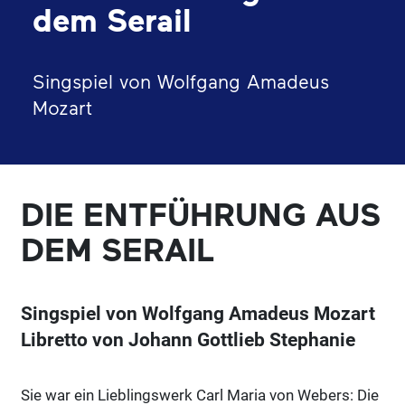
dem Serail
Singspiel von Wolfgang Amadeus
Mozart
DIE ENTFÜHRUNG AUS
DEM SERAIL
Singspiel von Wolfgang Amadeus Mozart
Libretto von Johann Gottlieb Stephanie
Sie war ein Lieblingswerk Carl Maria von Webers: Die