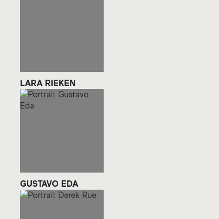
LARA RIEKEN
GUSTAVO EDA