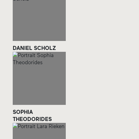
DANIEL SCHOLZ
SOPHIA
THEODORIDES