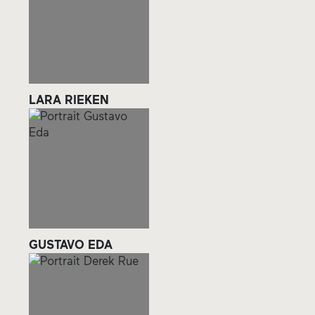
LARA RIEKEN
GUSTAVO EDA