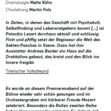
Dramaturgie
Malte Kühn
Chorleitung
Martin Folz
In Zeiten, in denen das Geschäft mit Psychokult,
Selbstfindung und Lebensratgebern boomt [...] ist
Potockis Lesart durchaus aktuell und schlüssig.
Flott und pfiffig setzt der Regisseur die Welt des
Sekten-Paschas in Szene. Dazu hat ihm
Ausstatter Andreas Becker ein Haus auf die
Drehbühne gebaut, das kreist und den Blick ins
Innere freigibt.
Trierischer Volksfreund
Es wurde an diesem Premierenabend auf der
Bühne wieder sehr schön gesungen und im
Orchestergraben mit hörbarer Freude Mozart
zelebriert. Besonders die Rollen zweiten Reihe