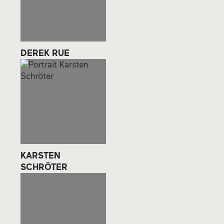
DEREK RUE
KARSTEN
SCHRÖTER