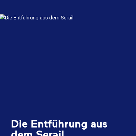
Die Entführung aus
dem Serail