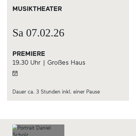
MUSIKTHEATER
Sa
07.02.
26
PREMIERE
19.30 Uhr | Großes Haus
Dauer ca. 3 Stunden inkl. einer Pause