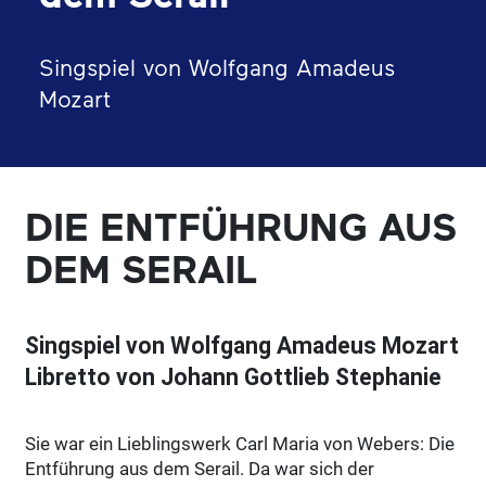
Singspiel von Wolfgang Amadeus
Mozart
DIE ENTFÜHRUNG AUS
DEM SERAIL
Singspiel von Wolfgang Amadeus Mozart
Libretto von Johann Gottlieb Stephanie
Sie war ein Lieblingswerk Carl Maria von Webers: Die
Entführung aus dem Serail. Da war sich der