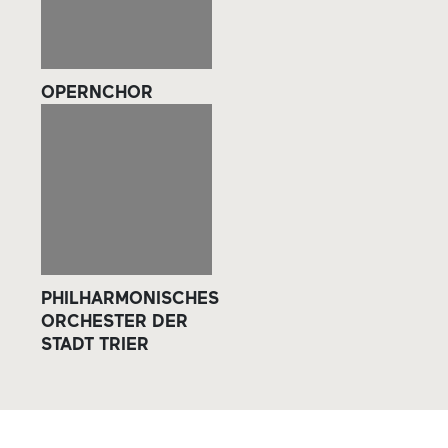
OPERNCHOR
PHILHARMONISCHES
ORCHESTER DER
STADT TRIER