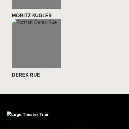
MORITZ KUGLER
DEREK RUE