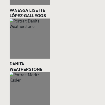
VANESSA LISETTE
LÓPEZ-GALLEGOS
DANITA
WEATHERSTONE