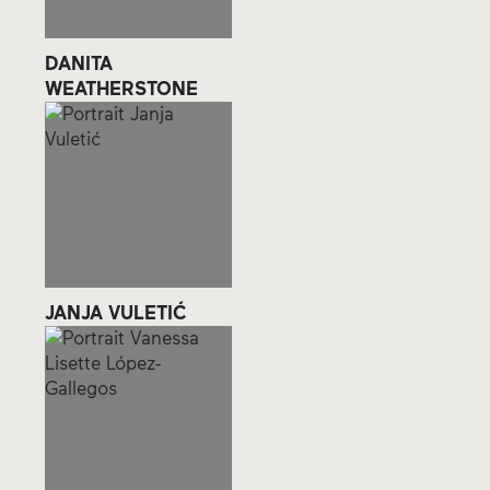
DANITA
WEATHERSTONE
JANJA VULETIĆ