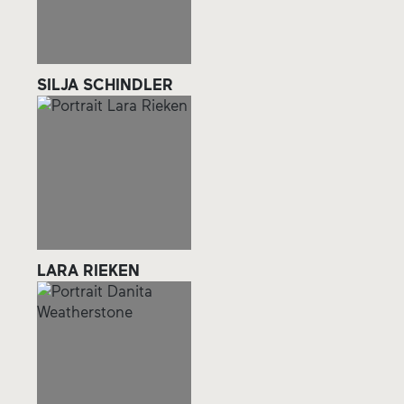
SILJA SCHINDLER
LARA RIEKEN