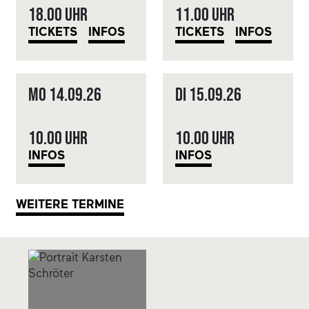
18.00 Uhr
11.00 Uhr
TICKETS
INFOS
TICKETS
INFOS
Mo
14.09.
26
Di
15.09.
26
10.00 Uhr
10.00 Uhr
INFOS
INFOS
WEITERE TERMINE