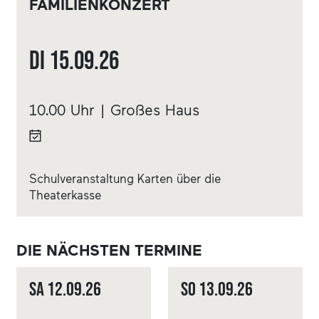
FAMILIENKONZERT
Di
15.09.
26
10.00 Uhr | Großes Haus
Schulveranstaltung Karten über die
Theaterkasse
DIE NÄCHSTEN TERMINE
Sa
12.09.
26
So
13.09.
26