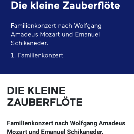
Die kleine Zauberflöte
Familienkonzert nach Wolfgang
Amadeus Mozart und Emanuel
Schikaneder.
1. Familienkonzert
DIE KLEINE
ZAUBERFLÖTE
Familienkonzert nach Wolfgang Amadeus
Mozart und Emanuel Schikaneder.