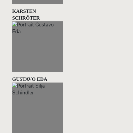
KARSTEN
SCHRÖTER
GUSTAVO EDA