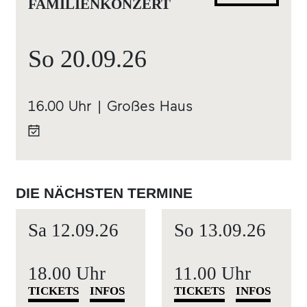
FAMILIENKONZERT
So
20.09.
26
16.00 Uhr | Großes Haus
DIE NÄCHSTEN TERMINE
Sa
12.09.
26
So
13.09.
26
18.00 Uhr
11.00 Uhr
TICKETS
INFOS
TICKETS
INFOS