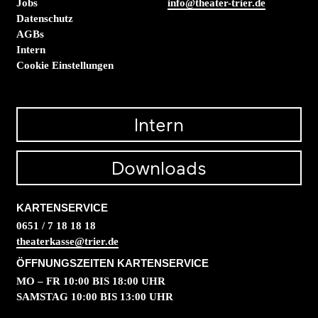
Jobs
info@theater-trier.de
Datenschutz
AGBs
Intern
Cookie Einstellungen
Intern
Downloads
KARTENSERVICE
0651 / 7 18 18 18
theaterkasse@trier.de
ÖFFNUNGSZEITEN KARTENSERVICE
MO – FR 10:00 BIS 18:00 UHR
SAMSTAG 10:00 BIS 13:00 UHR