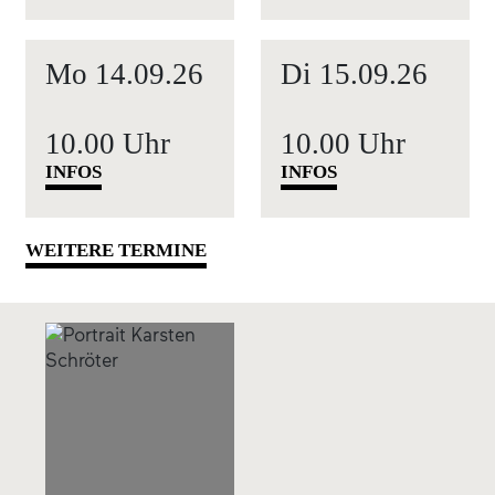
Mo
14.09.
26
Di
15.09.
26
10.00 Uhr
10.00 Uhr
INFOS
INFOS
WEITERE TERMINE