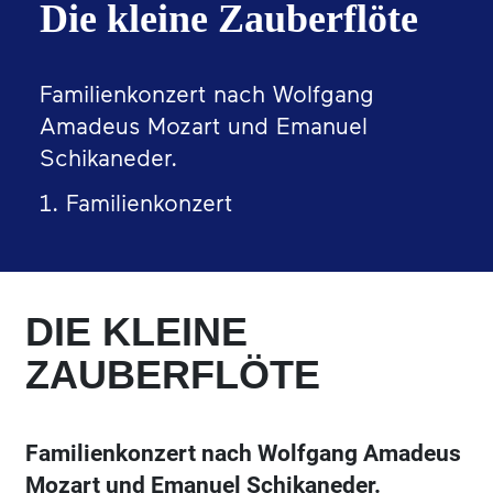
Die kleine Zauberflöte
Familienkonzert nach Wolfgang
Amadeus Mozart und Emanuel
Schikaneder.
1. Familienkonzert
DIE KLEINE
ZAUBERFLÖTE
Familienkonzert nach Wolfgang Amadeus
Mozart und Emanuel Schikaneder.