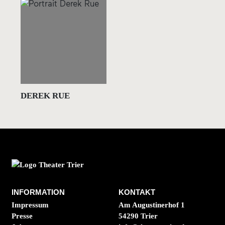
DEREK RUE
INFORMATION
KONTAKT
Impressum
Am Augustinerhof 1
Presse
54290 Trier