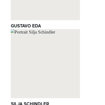
GUSTAVO EDA
SILJA SCHINDLER