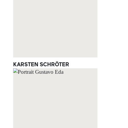
KARSTEN SCHRÖTER