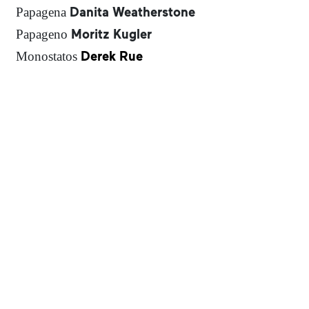
Danita Weatherstone
Papagena
Moritz Kugler
Papageno
Derek Rue
Monostatos