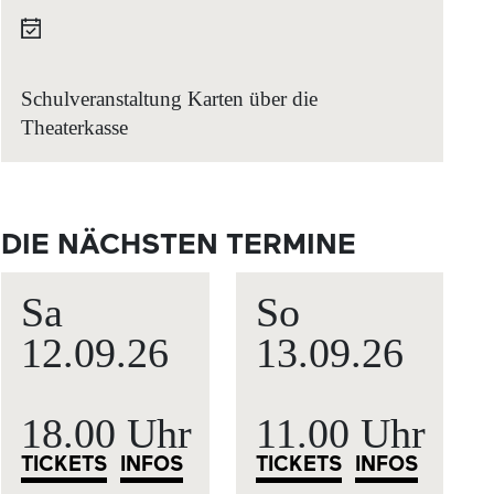
Schulveranstaltung Karten über die
Theaterkasse
DIE NÄCHSTEN TERMINE
Sa
So
12.09.
26
13.09.
26
18.00 Uhr
11.00 Uhr
TICKETS
INFOS
TICKETS
INFOS