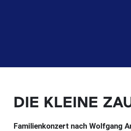
DIE KLEINE Z
Familienkonzert nach Wolfgang 