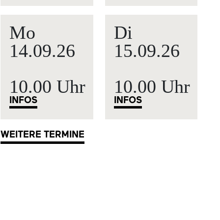
Mo
Di
14.09.
26
15.09.
26
10.00 Uhr
10.00 Uhr
INFOS
INFOS
WEITERE TERMINE