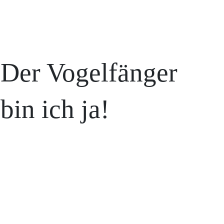
Der Vogelfänger
bin ich ja!