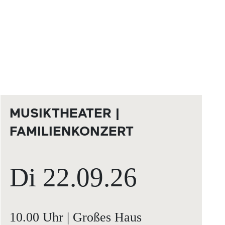
MUSIKTHEATER |
FAMILIENKONZERT
Di
22.09.
26
10.00 Uhr | Großes Haus