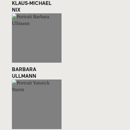
KLAUS-MICHAEL
NIX
BARBARA
ULLMANN