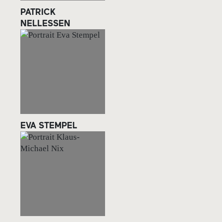
PATRICK
NELLESSEN
EVA STEMPEL