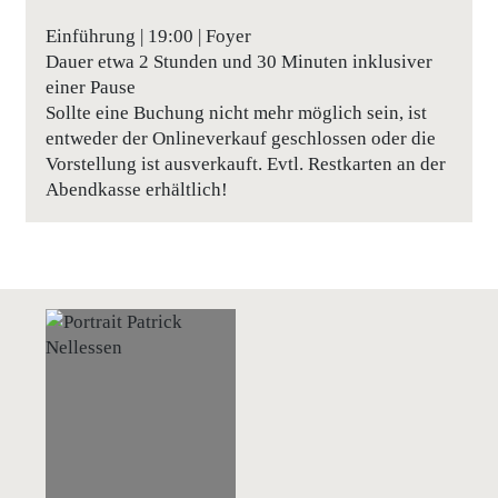
Einführung | 19:00 | Foyer
Dauer etwa 2 Stunden und 30 Minuten inklusiver
einer Pause
Sollte eine Buchung nicht mehr möglich sein, ist
entweder der Onlineverkauf geschlossen oder die
Vorstellung ist ausverkauft. Evtl. Restkarten an der
Abendkasse erhältlich!