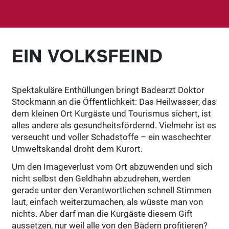
EIN VOLKSFEIND
Spektakuläre Enthüllungen bringt Badearzt Doktor
Stockmann an die Öffentlichkeit: Das Heilwasser, das
dem kleinen Ort Kurgäste und Tourismus sichert, ist
alles andere als gesundheitsfördernd. Vielmehr ist es
verseucht und voller Schadstoffe – ein waschechter
Umweltskandal droht dem Kurort.
Um den Imageverlust vom Ort abzuwenden und sich
nicht selbst den Geldhahn abzudrehen, werden
gerade unter den Verantwortlichen schnell Stimmen
laut, einfach weiterzumachen, als wüsste man von
nichts. Aber darf man die Kurgäste diesem Gift
aussetzen, nur weil alle von den Bädern profitieren?