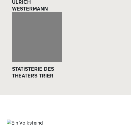
ULRICH
WESTERMANN
STATISTERIE DES
THEATERS TRIER