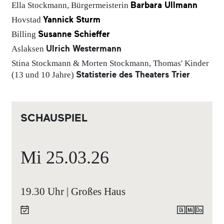
Barbara Ullmann
Ella Stockmann, Bürgermeisterin
Yannick Sturm
Hovstad
Susanne Schieffer
Billing
Ulrich Westermann
Aslaksen
Stina Stockmann & Morten Stockmann, Thomas' Kinder
Statisterie des Theaters Trier
(13 und 10 Jahre)
SCHAUSPIEL
Mi
25.03.
26
19.30 Uhr | Großes Haus