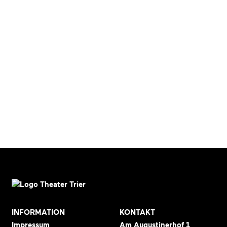
INFORMATION
KONTAKT
Impressum
Am Augustinerhof 1