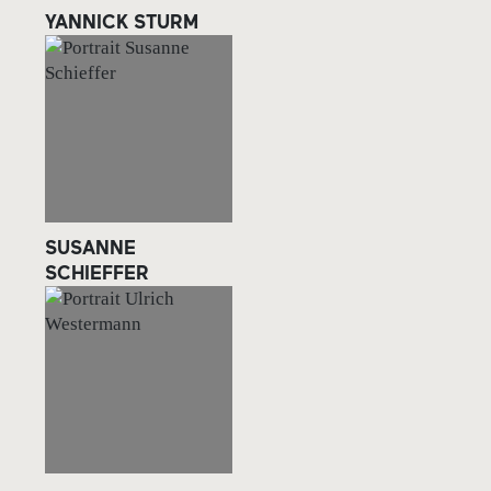
YANNICK STURM
SUSANNE
SCHIEFFER