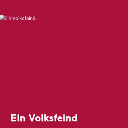
Ein Volksfeind