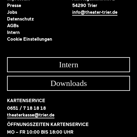
Presse
54290 Trier
Jobs
info@theater-trier.de
Datenschutz
AGBs
Intern
Cookie Einstellungen
Intern
Downloads
KARTENSERVICE
0651 / 7 18 18 18
theaterkasse@trier.de
ÖFFNUNGSZEITEN KARTENSERVICE
MO – FR 10:00 BIS 18:00 UHR