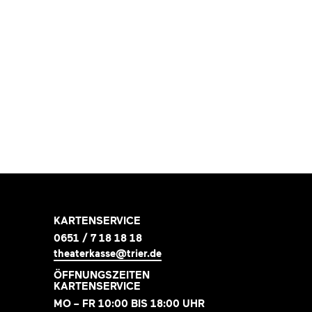
KARTENSERVICE
0651 / 7 18 18 18
theaterkasse@trier.de
ÖFFNUNGSZEITEN
KARTENSERVICE
MO – FR 10:00 BIS 18:00 UHR