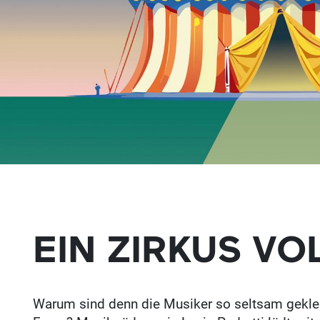
EIN ZIRKUS VO
Warum sind denn die Musiker so seltsam gekle