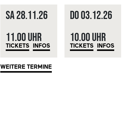
Sa
28.11.
26
Do
03.12.
26
11.00 Uhr
10.00 Uhr
TICKETS
INFOS
TICKETS
INFOS
WEITERE TERMINE