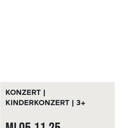
KONZERT |
KINDERKONZERT | 3+