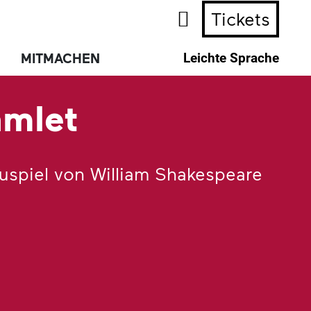
Tickets
MITMACHEN
Leichte Sprache
mlet
uspiel von William Shakespeare