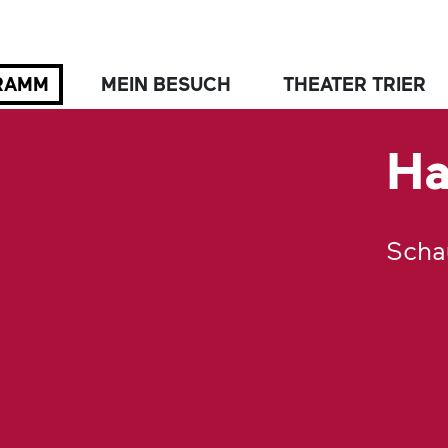
RAMM
MEIN BESUCH
THEATER TRIER
Ha
Scha