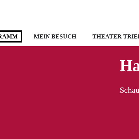
RAMM
MEIN BESUCH
THEATER TRIE
Ha
Schau