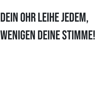
Dein Ohr leihe jedem,
wenigen deine Stimme!