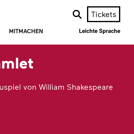
Tickets
MITMACHEN
Leichte Sprache
mlet
uspiel von William Shakespeare