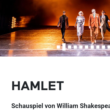
HAMLET
Schauspiel von William Shakespe