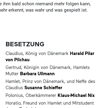
die ihm bald schon niemand mehr folgen kann,
mehr erkennt, was wahr und was gespielt ist.
BESETZUNG
Claudius, König von Dänemark
Harald Pilar
von Pilchau
Gertrud, Königin von Dänemark, Hamlets
Mutter
Barbara Ullmann
Hamlet, Prinz von Dänemark, und Neffe des
Claudius
Susanne Schieffer
Polonius, Oberkämmerer
Klaus-Michael Nix
Horatio, Freund von Hamlet und Mitstudent