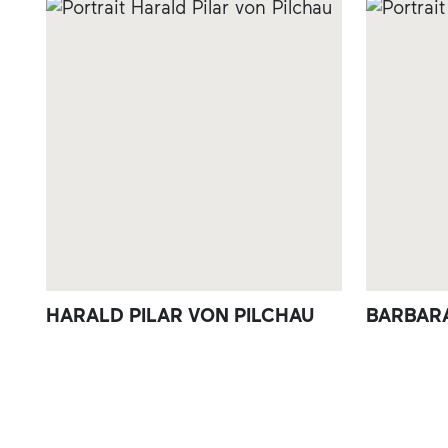
HARALD PILAR VON PILCHAU
BARBAR