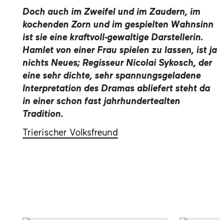
Doch auch im Zweifel und im Zaudern, im
kochenden Zorn und im gespielten Wahnsinn
ist sie eine kraftvoll-gewaltige Darstellerin.
Hamlet von einer Frau spielen zu lassen, ist ja
nichts Neues; Regisseur Nicolai Sykosch, der
eine sehr dichte, sehr spannungsgeladene
Interpretation des Dramas abliefert steht da
in einer schon fast jahrhundertealten
Tradition.
Trierischer Volksfreund