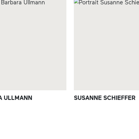
A ULLMANN
SUSANNE SCHIEFFER