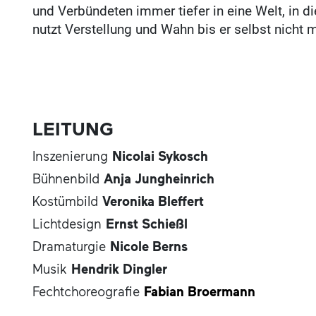
und Verbündeten immer tiefer in eine Welt, in 
nutzt Verstellung und Wahn bis er selbst nicht 
LEITUNG
Inszenierung
Nicolai Sykosch
Bühnenbild
Anja Jungheinrich
Kostümbild
Veronika Bleffert
Lichtdesign
Ernst Schießl
Dramaturgie
Nicole Berns
Musik
Hendrik Dingler
Fechtchoreografie
Fabian Broermann