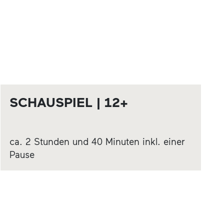
SCHAUSPIEL | 12+
ca. 2 Stunden und 40 Minuten inkl. einer
Pause