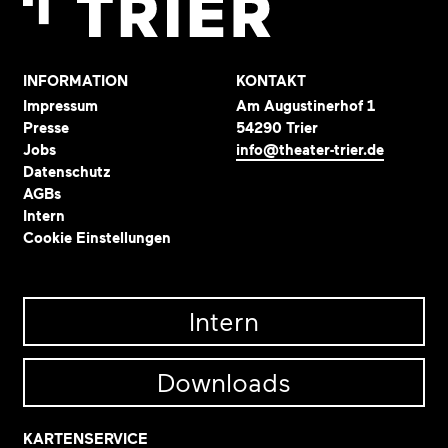
INFORMATION
KONTAKT
Impressum
Am Augustinerhof 1
Presse
54290 Trier
Jobs
info@theater-trier.de
Datenschutz
AGBs
Intern
Cookie Einstellungen
Intern
Downloads
KARTENSERVICE